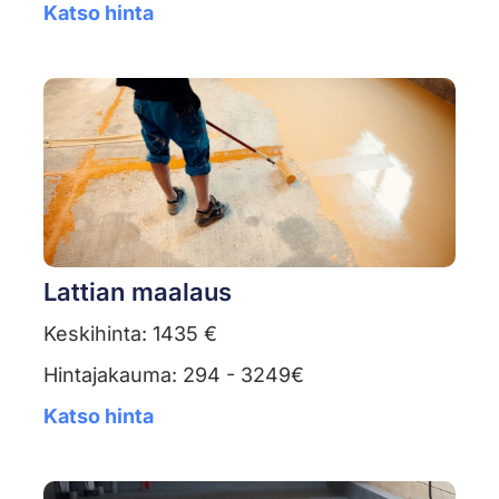
Katso hinta
Lattian maalaus
Keskihinta: 1435 €
Hintajakauma: 294 - 3249€
Katso hinta