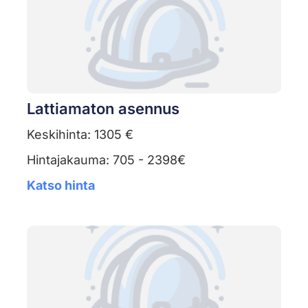
Lattiamaton asennus
Keskihinta: 1305 €
Hintajakauma: 705 - 2398€
Katso hinta