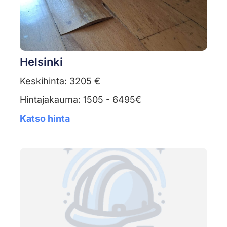
Helsinki
Keskihinta: 3205 €
Hintajakauma: 1505 - 6495€
Katso hinta