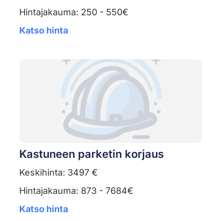
Hintajakauma: 250 - 550€
Katso hinta
Kastuneen parketin korjaus
Keskihinta: 3497 €
Hintajakauma: 873 - 7684€
Katso hinta