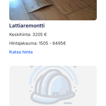
Lattiaremontti
Keskihinta: 3205 €
Hintajakauma: 1505 - 6495€
Katso hinta