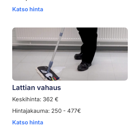
Katso hinta
Lattian vahaus
Keskihinta: 362 €
Hintajakauma: 250 - 477€
Katso hinta