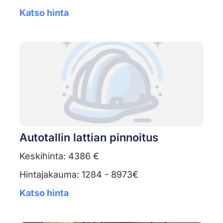
Katso hinta
Autotallin lattian pinnoitus
Keskihinta: 4386 €
Hintajakauma: 1284 - 8973€
Katso hinta