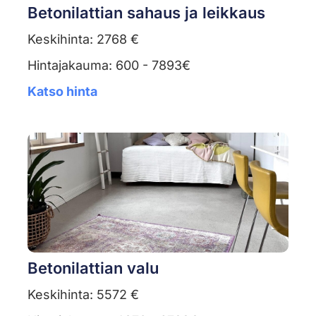
Betonilattian sahaus ja leikkaus
Keskihinta: 2768 €
Hintajakauma: 600 - 7893€
Katso hinta
Betonilattian valu
Keskihinta: 5572 €