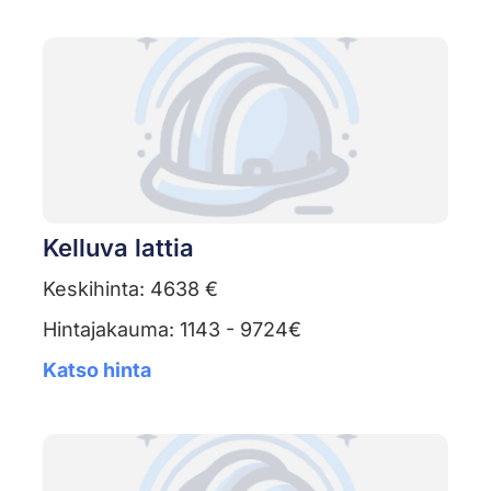
Kelluva lattia
Keskihinta: 4638 €
Hintajakauma: 1143 - 9724€
Katso hinta