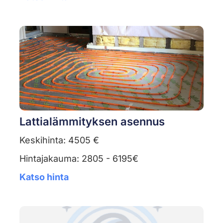
Lattialämmityksen asennus
Keskihinta: 4505 €
Hintajakauma: 2805 - 6195€
Katso hinta