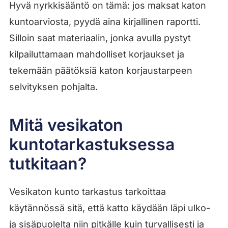
Hyvä nyrkkisääntö on tämä: jos maksat katon
kuntoarviosta, pyydä aina kirjallinen raportti.
Silloin saat materiaalin, jonka avulla pystyt
kilpailuttamaan mahdolliset korjaukset ja
tekemään päätöksiä katon korjaustarpeen
selvityksen pohjalta.
Mitä vesikaton
kuntotarkastuksessa
tutkitaan?
Vesikaton kunto tarkastus tarkoittaa
käytännössä sitä, että katto käydään läpi ulko-
ja sisäpuolelta niin pitkälle kuin turvallisesti ja