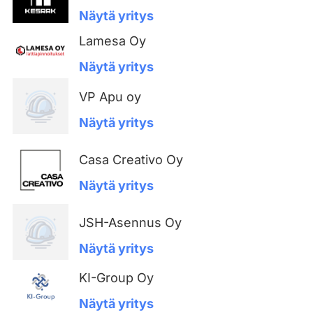
Näytä yritys
Lamesa Oy
Näytä yritys
VP Apu oy
Näytä yritys
Casa Creativo Oy
Näytä yritys
JSH-Asennus Oy
Näytä yritys
KI-Group Oy
Näytä yritys