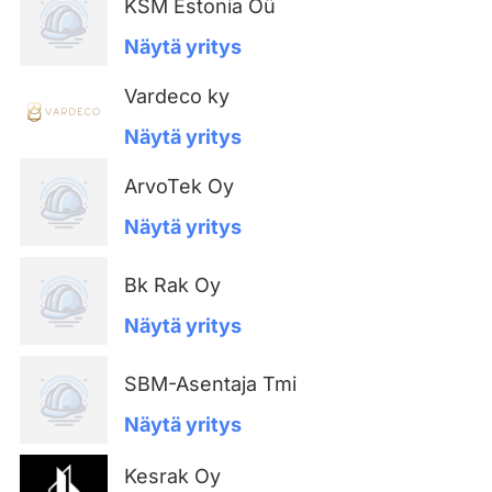
KSM Estonia Oü
Näytä yritys
Vardeco ky
Näytä yritys
ArvoTek Oy
Näytä yritys
Bk Rak Oy
Näytä yritys
SBM-Asentaja Tmi
Näytä yritys
Kesrak Oy