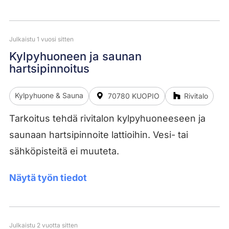
Julkaistu 1 vuosi sitten
Kylpyhuoneen ja saunan
hartsipinnoitus
Kylpyhuone & Sauna
70780 KUOPIO
Rivitalo
Tarkoitus tehdä rivitalon kylpyhuoneeseen ja
saunaan hartsipinnoite lattioihin. Vesi- tai
sähköpisteitä ei muuteta.
Näytä työn tiedot
Julkaistu 2 vuotta sitten