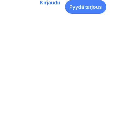
Kirjaudu
Pyydä tarjous