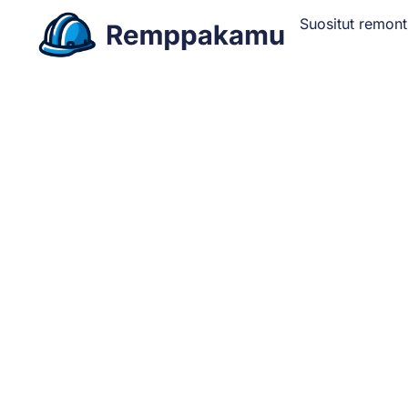
Suositut remont