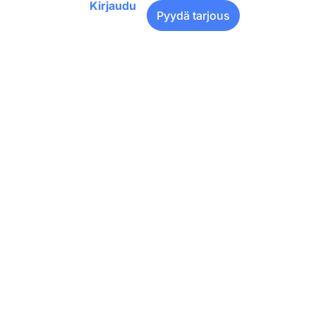
Kirjaudu
Pyydä tarjous