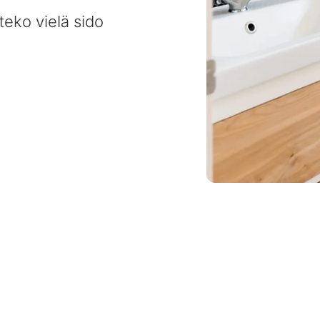
teko vielä sido