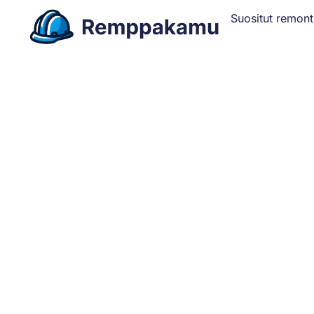
Suositut remont