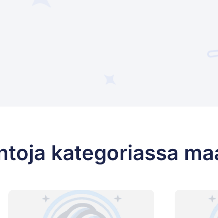
ntoja kategoriassa ma