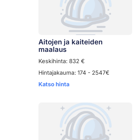
Aitojen ja kaiteiden
maalaus
Keskihinta: 832 €
Hintajakauma: 174 - 2547€
Katso hinta