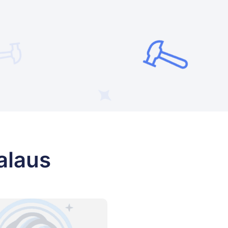
alaus