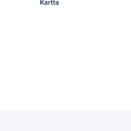
Kartta