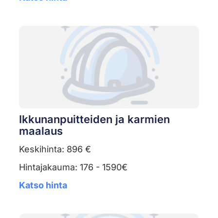
Ikkunanpuitteiden ja karmien
maalaus
Keskihinta: 896 €
Hintajakauma: 176 - 1590€
Katso hinta