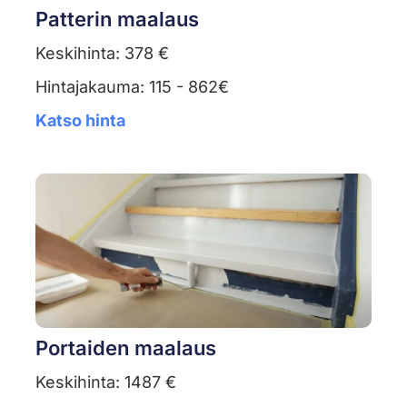
Patterin maalaus
Keskihinta: 378 €
Hintajakauma: 115 - 862€
Katso hinta
Portaiden maalaus
Keskihinta: 1487 €