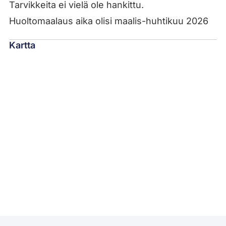
Tarvikkeita ei vielä ole hankittu.
Huoltomaalaus aika olisi maalis-huhtikuu 2026
Kartta