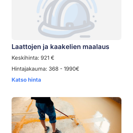
Laattojen ja kaakelien maalaus
Keskihinta: 921 €
Hintajakauma: 368 - 1990€
Katso hinta