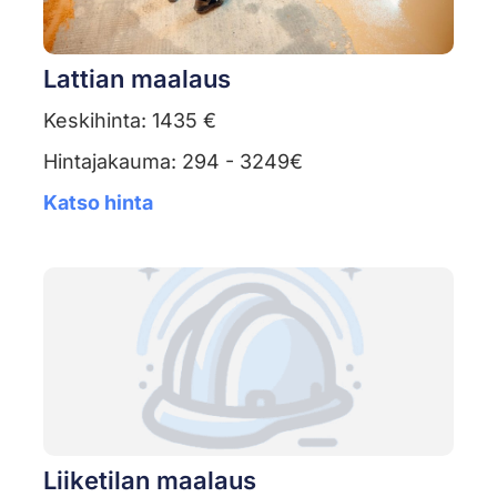
Lattian maalaus
Keskihinta: 1435 €
Hintajakauma: 294 - 3249€
Katso hinta
Liiketilan maalaus