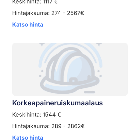
Keskihinta: 1117 €
Hintajakauma: 274 - 2567€
Katso hinta
Korkeapaineruiskumaalaus
Keskihinta: 1544 €
Hintajakauma: 289 - 2862€
Katso hinta