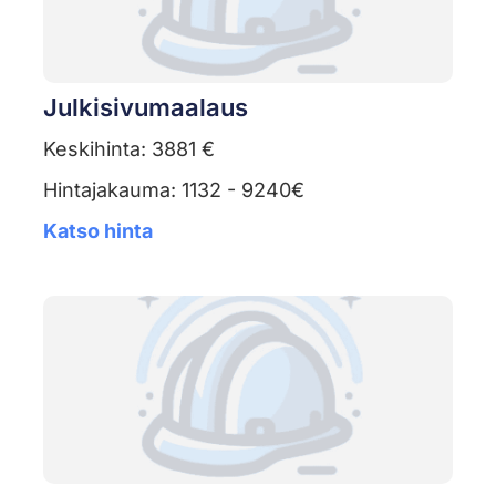
Julkisivumaalaus
Keskihinta: 3881 €
Hintajakauma: 1132 - 9240€
Katso hinta