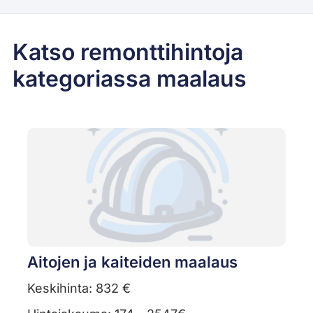
Katso remonttihintoja
kategoriassa maalaus
Aitojen ja kaiteiden maalaus
Keskihinta: 832 €