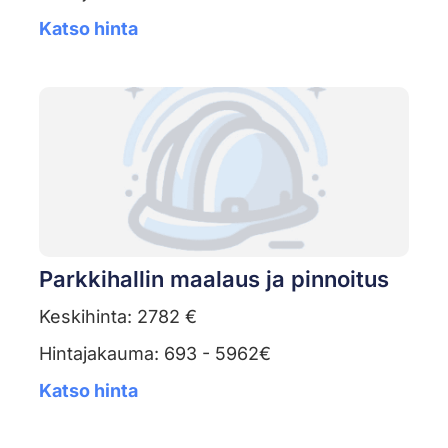
Katso hinta
Parkkihallin maalaus ja pinnoitus
Keskihinta: 2782 €
Hintajakauma: 693 - 5962€
Katso hinta