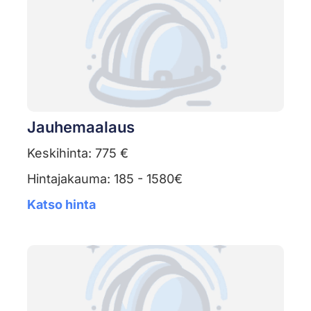
Jauhemaalaus
Keskihinta: 775 €
Hintajakauma: 185 - 1580€
Katso hinta