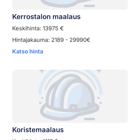
Kerrostalon maalaus
Keskihinta: 13975 €
Hintajakauma: 2189 - 29990€
Katso hinta
Koristemaalaus