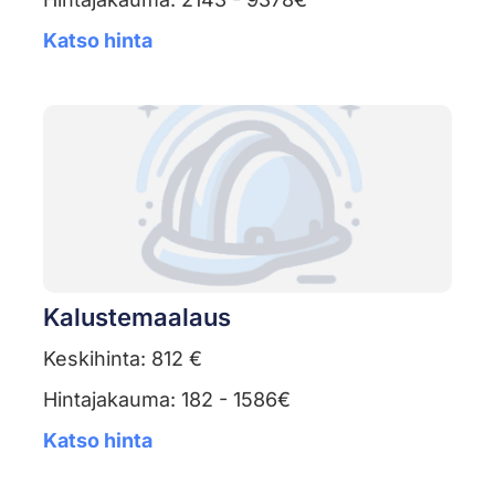
Katso hinta
Kalustemaalaus
Keskihinta: 812 €
Hintajakauma: 182 - 1586€
Katso hinta