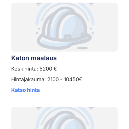
Katon maalaus
Keskihinta: 5200 €
Hintajakauma: 2100 - 10450€
Katso hinta