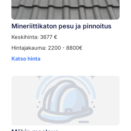
Mineriittikaton pesu ja pinnoitus
Keskihinta: 3677 €
Hintajakauma: 2200 - 8800€
Katso hinta