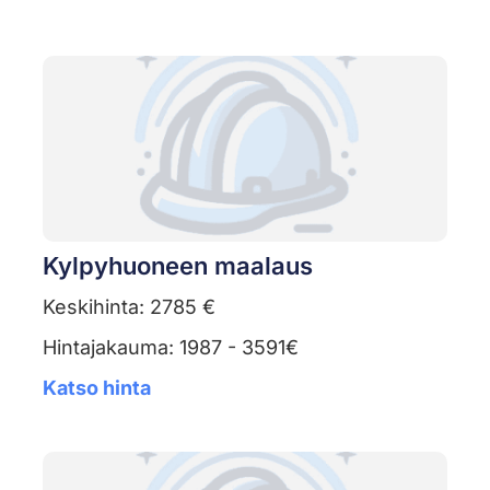
Kylpyhuoneen maalaus
Keskihinta: 2785 €
Hintajakauma: 1987 - 3591€
Katso hinta