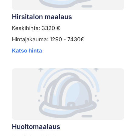
Hirsitalon maalaus
Keskihinta: 3320 €
Hintajakauma: 1290 - 7430€
Katso hinta
Huoltomaalaus