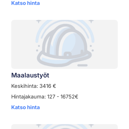
Katso hinta
Maalaustyöt
Keskihinta: 3416 €
Hintajakauma: 127 - 16752€
Katso hinta