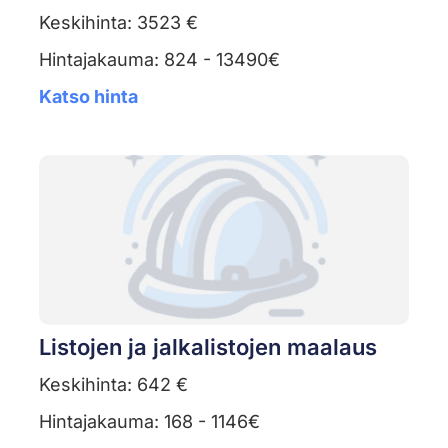
Keskihinta: 3523 €
Hintajakauma: 824 - 13490€
Katso hinta
Listojen ja jalkalistojen maalaus
Keskihinta: 642 €
Hintajakauma: 168 - 1146€