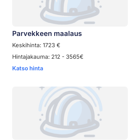
Parvekkeen maalaus
Keskihinta: 1723 €
Hintajakauma: 212 - 3565€
Katso hinta