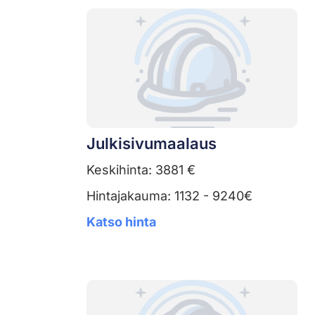
Julkisivumaalaus
Keskihinta: 3881 €
Hintajakauma: 1132 - 9240€
Katso hinta