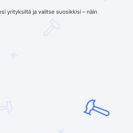
yrityksiltä ja valitse suosikkisi – näin