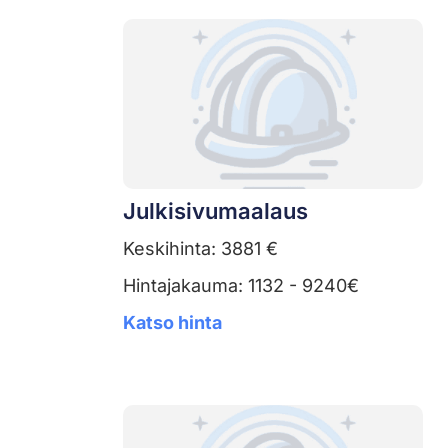
Julkisivumaalaus
Keskihinta: 3881 €
Hintajakauma: 1132 - 9240€
Katso hinta