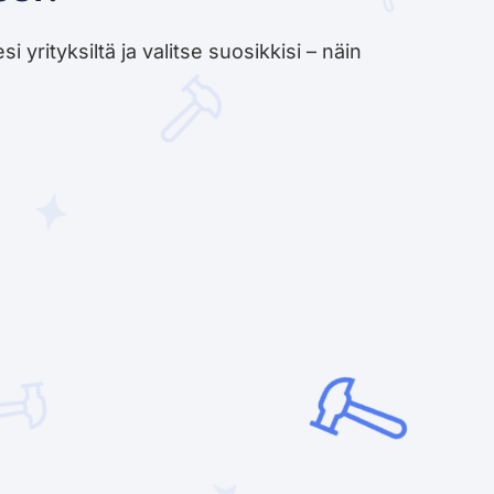
yrityksiltä ja valitse suosikkisi – näin