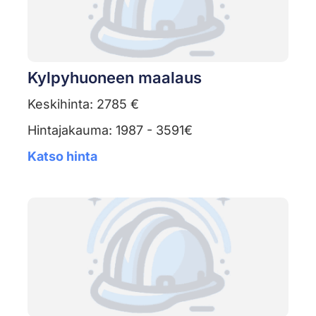
Kylpyhuoneen maalaus
Keskihinta: 2785 €
Hintajakauma: 1987 - 3591€
Katso hinta