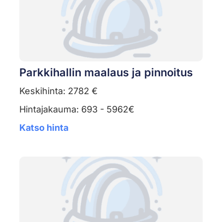
Parkkihallin maalaus ja pinnoitus
Keskihinta: 2782 €
Hintajakauma: 693 - 5962€
Katso hinta