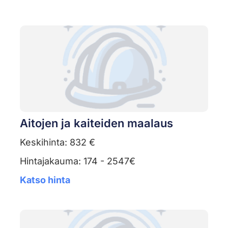
Aitojen ja kaiteiden maalaus
Keskihinta: 832 €
Hintajakauma: 174 - 2547€
Katso hinta