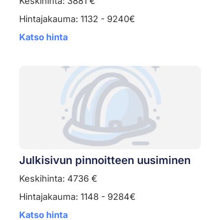
Keskihinta: 3881 €
Hintajakauma: 1132 - 9240€
Katso hinta
Julkisivun pinnoitteen uusiminen
Keskihinta: 4736 €
Hintajakauma: 1148 - 9284€
Katso hinta