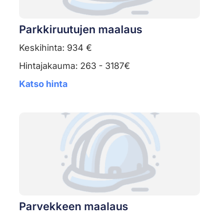
Parkkiruutujen maalaus
Keskihinta: 934 €
Hintajakauma: 263 - 3187€
Katso hinta
Parvekkeen maalaus