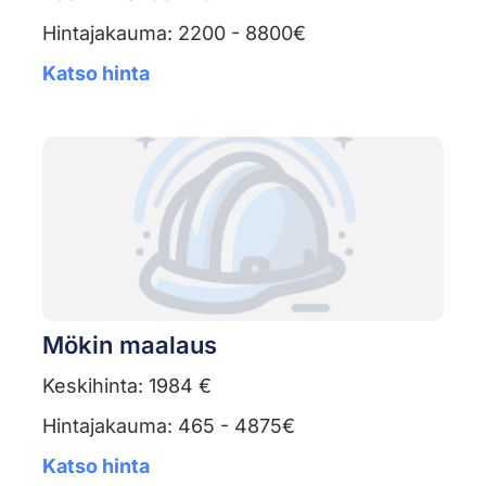
Hintajakauma: 2200 - 8800€
Katso hinta
Mökin maalaus
Keskihinta: 1984 €
Hintajakauma: 465 - 4875€
Katso hinta