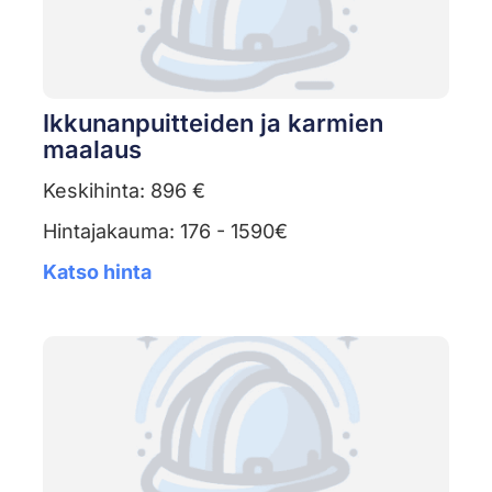
Ikkunanpuitteiden ja karmien
maalaus
Keskihinta: 896 €
Hintajakauma: 176 - 1590€
Katso hinta