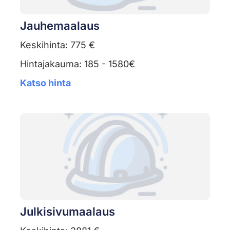
Jauhemaalaus
Keskihinta: 775 €
Hintajakauma: 185 - 1580€
Katso hinta
Julkisivumaalaus