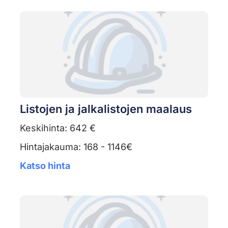
Listojen ja jalkalistojen maalaus
Keskihinta: 642 €
Hintajakauma: 168 - 1146€
Katso hinta