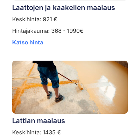
Laattojen ja kaakelien maalaus
Keskihinta: 921 €
Hintajakauma: 368 - 1990€
Katso hinta
Lattian maalaus
Keskihinta: 1435 €