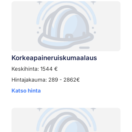
Korkeapaineruiskumaalaus
Keskihinta: 1544 €
Hintajakauma: 289 - 2862€
Katso hinta