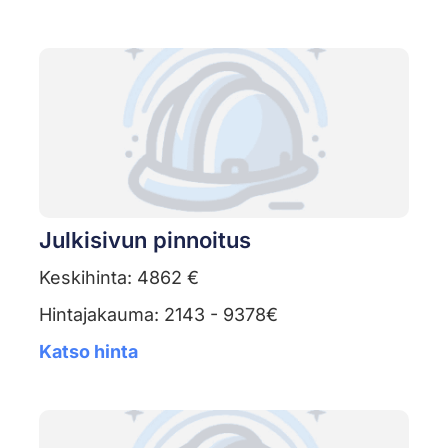
Julkisivun pinnoitus
Keskihinta: 4862 €
Hintajakauma: 2143 - 9378€
Katso hinta