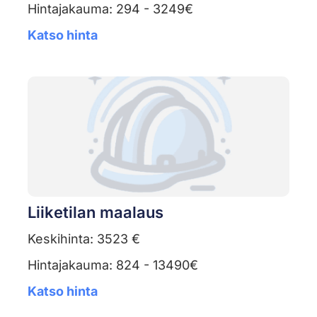
Hintajakauma: 294 - 3249€
Katso hinta
Liiketilan maalaus
Keskihinta: 3523 €
Hintajakauma: 824 - 13490€
Katso hinta