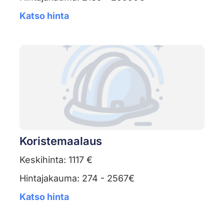
Katso hinta
Koristemaalaus
Keskihinta: 1117 €
Hintajakauma: 274 - 2567€
Katso hinta