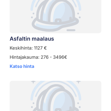
Asfaltin maalaus
Keskihinta: 1127 €
Hintajakauma: 276 - 3496€
Katso hinta