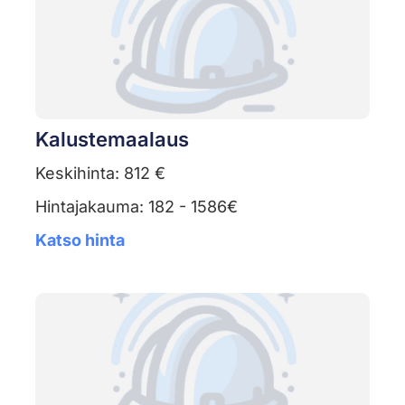
Kalustemaalaus
Keskihinta: 812 €
Hintajakauma: 182 - 1586€
Katso hinta