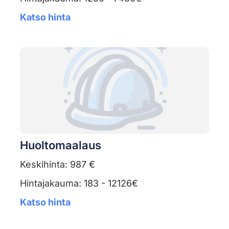
Katso hinta
Huoltomaalaus
Keskihinta: 987 €
Hintajakauma: 183 - 12126€
Katso hinta