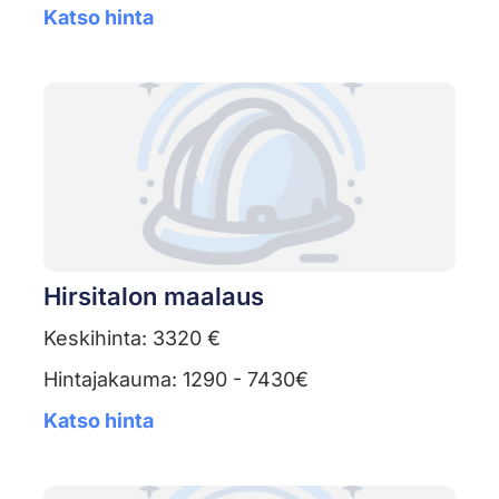
Katso hinta
Hirsitalon maalaus
Keskihinta: 3320 €
Hintajakauma: 1290 - 7430€
Katso hinta