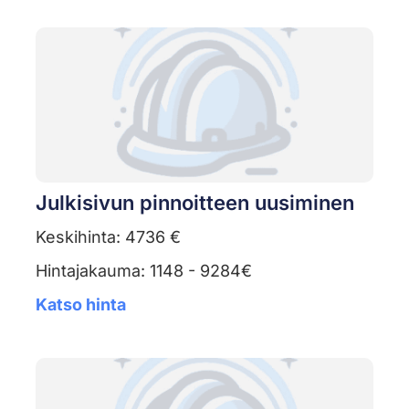
Julkisivun pinnoitteen uusiminen
Keskihinta: 4736 €
Hintajakauma: 1148 - 9284€
Katso hinta