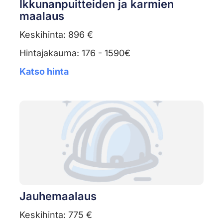
Ikkunanpuitteiden ja karmien
maalaus
Keskihinta: 896 €
Hintajakauma: 176 - 1590€
Katso hinta
Jauhemaalaus
Keskihinta: 775 €