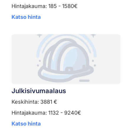
Hintajakauma: 185 - 1580€
Katso hinta
Julkisivumaalaus
Keskihinta: 3881 €
Hintajakauma: 1132 - 9240€
Katso hinta