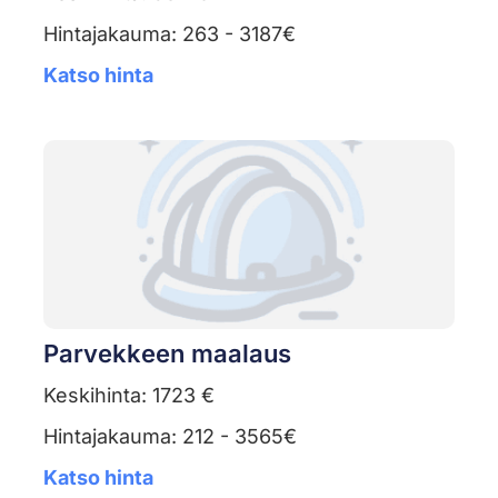
Hintajakauma: 263 - 3187€
Katso hinta
Parvekkeen maalaus
Keskihinta: 1723 €
Hintajakauma: 212 - 3565€
Katso hinta