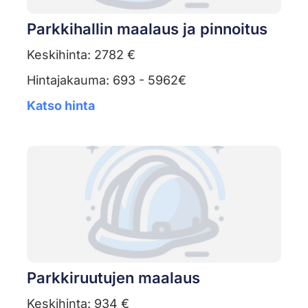
Parkkihallin maalaus ja pinnoitus
Keskihinta: 2782 €
Hintajakauma: 693 - 5962€
Katso hinta
Parkkiruutujen maalaus
Keskihinta: 934 €