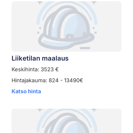
Liiketilan maalaus
Keskihinta: 3523 €
Hintajakauma: 824 - 13490€
Katso hinta