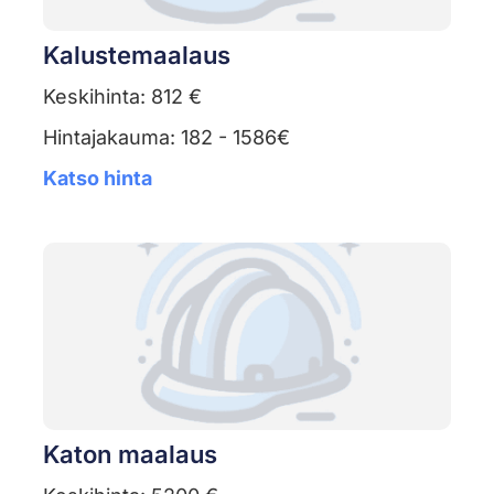
Kalustemaalaus
Keskihinta: 812 €
Hintajakauma: 182 - 1586€
Katso hinta
Katon maalaus