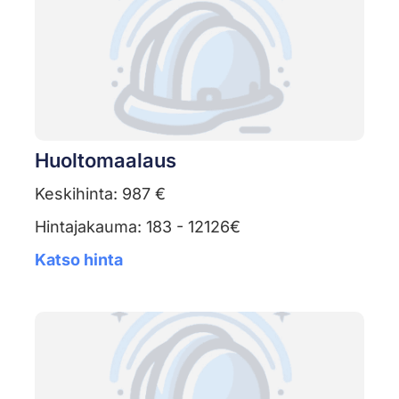
Huoltomaalaus
Keskihinta: 987 €
Hintajakauma: 183 - 12126€
Katso hinta