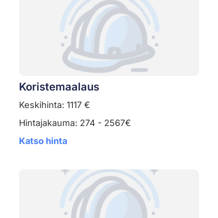
Koristemaalaus
Keskihinta: 1117 €
Hintajakauma: 274 - 2567€
Katso hinta