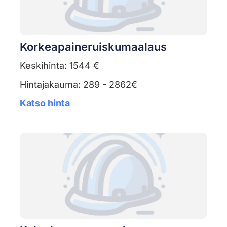
Korkeapaineruiskumaalaus
Keskihinta: 1544 €
Hintajakauma: 289 - 2862€
Katso hinta