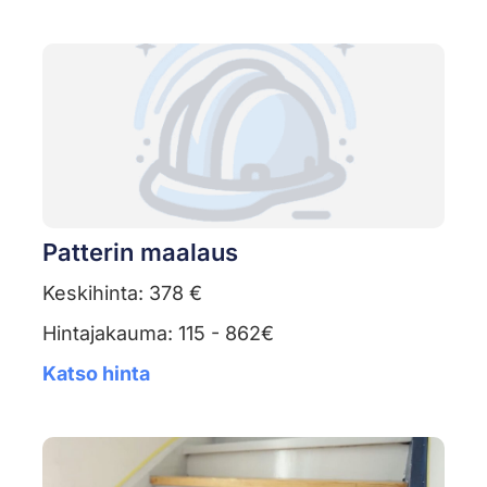
Patterin maalaus
Keskihinta: 378 €
Hintajakauma: 115 - 862€
Katso hinta