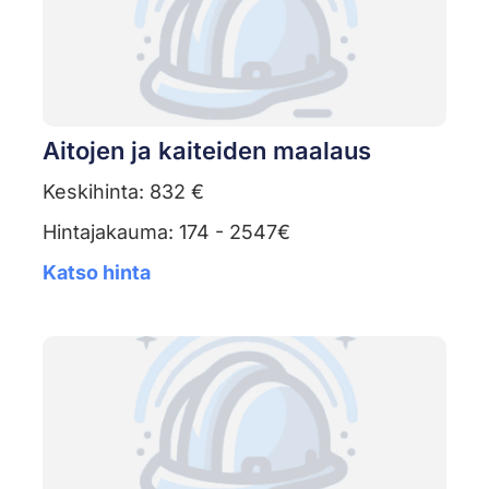
Aitojen ja kaiteiden maalaus
Keskihinta: 832 €
Hintajakauma: 174 - 2547€
Katso hinta