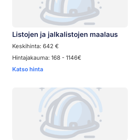
Listojen ja jalkalistojen maalaus
Keskihinta: 642 €
Hintajakauma: 168 - 1146€
Katso hinta