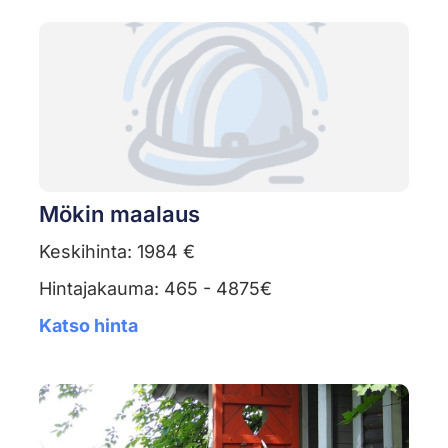
Mökin maalaus
Keskihinta: 1984 €
Hintajakauma: 465 - 4875€
Katso hinta