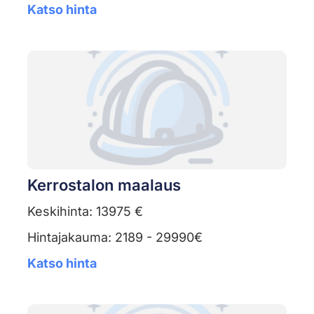
Katso hinta
Kerrostalon maalaus
Keskihinta: 13975 €
Hintajakauma: 2189 - 29990€
Katso hinta