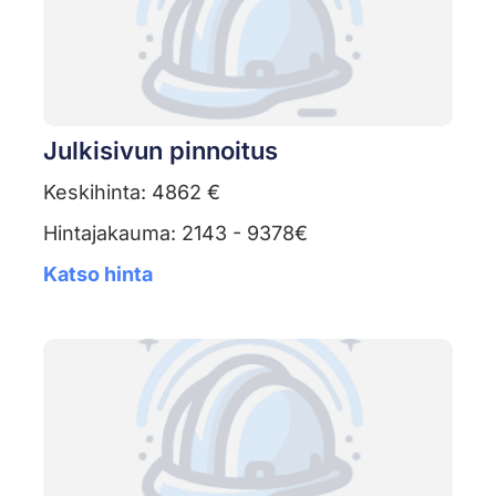
Julkisivun pinnoitus
Keskihinta: 4862 €
Hintajakauma: 2143 - 9378€
Katso hinta