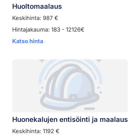
Huoltomaalaus
Keskihinta: 987 €
Hintajakauma: 183 - 12126€
Katso hinta
Huonekalujen entisöinti ja maalaus
Keskihinta: 1192 €