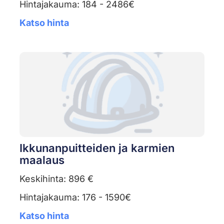
Hintajakauma: 184 - 2486€
Katso hinta
Ikkunanpuitteiden ja karmien
maalaus
Keskihinta: 896 €
Hintajakauma: 176 - 1590€
Katso hinta