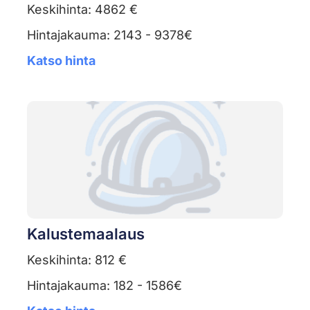
Keskihinta: 4862 €
Hintajakauma: 2143 - 9378€
Katso hinta
Kalustemaalaus
Keskihinta: 812 €
Hintajakauma: 182 - 1586€