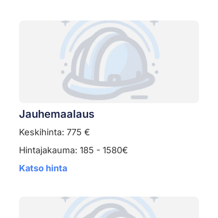
Jauhemaalaus
Keskihinta: 775 €
Hintajakauma: 185 - 1580€
Katso hinta