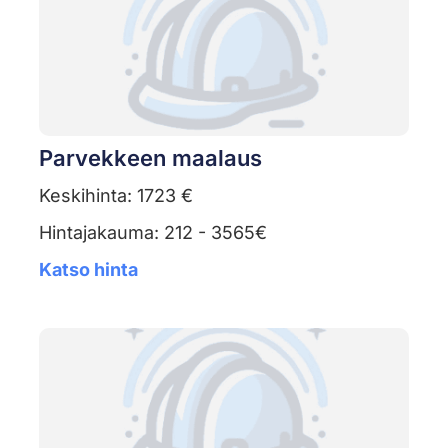
Parvekkeen maalaus
Keskihinta: 1723 €
Hintajakauma: 212 - 3565€
Katso hinta