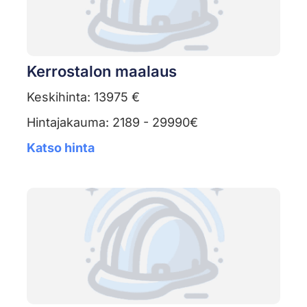
Kerrostalon maalaus
Keskihinta: 13975 €
Hintajakauma: 2189 - 29990€
Katso hinta