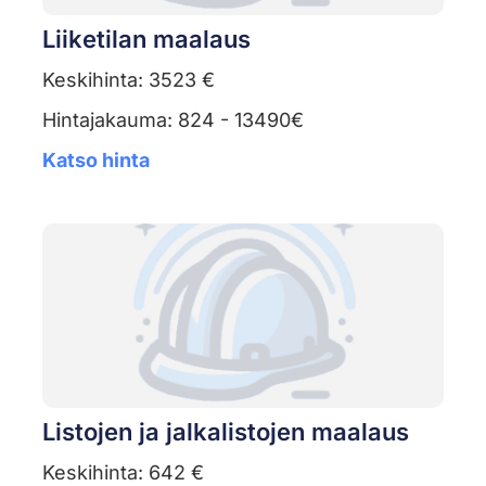
Liiketilan maalaus
Keskihinta: 3523 €
Hintajakauma: 824 - 13490€
Katso hinta
Listojen ja jalkalistojen maalaus
Keskihinta: 642 €