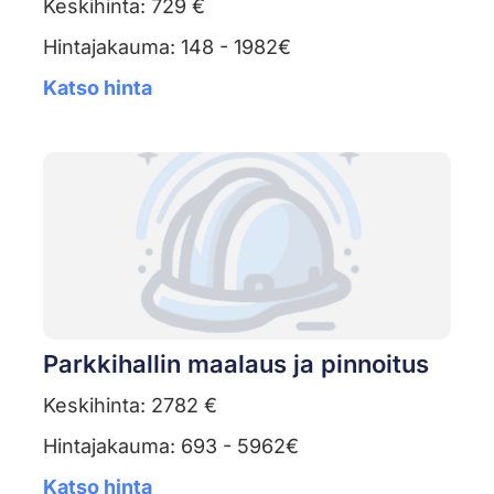
Keskihinta: 729 €
Hintajakauma: 148 - 1982€
Katso hinta
Parkkihallin maalaus ja pinnoitus
Keskihinta: 2782 €
Hintajakauma: 693 - 5962€
Katso hinta