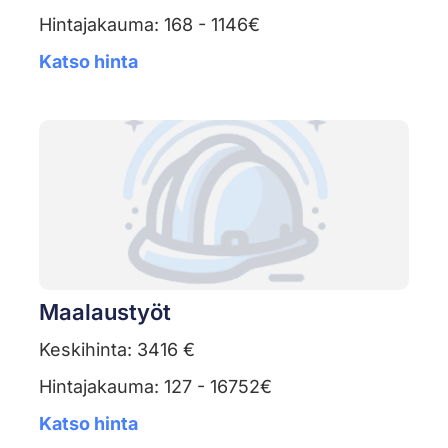
Hintajakauma: 168 - 1146€
Katso hinta
Maalaustyöt
Keskihinta: 3416 €
Hintajakauma: 127 - 16752€
Katso hinta