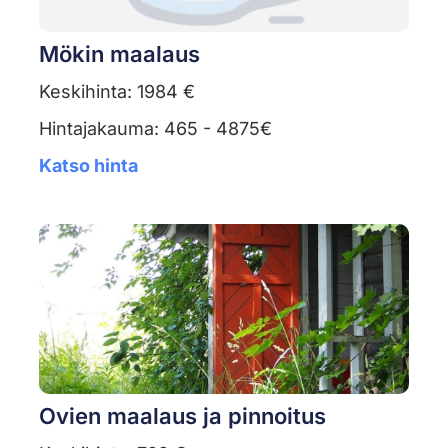
Mökin maalaus
Keskihinta: 1984 €
Hintajakauma: 465 - 4875€
Katso hinta
Ovien maalaus ja pinnoitus