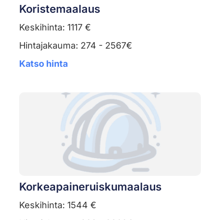
Koristemaalaus
Keskihinta: 1117 €
Hintajakauma: 274 - 2567€
Katso hinta
Korkeapaineruiskumaalaus
Keskihinta: 1544 €