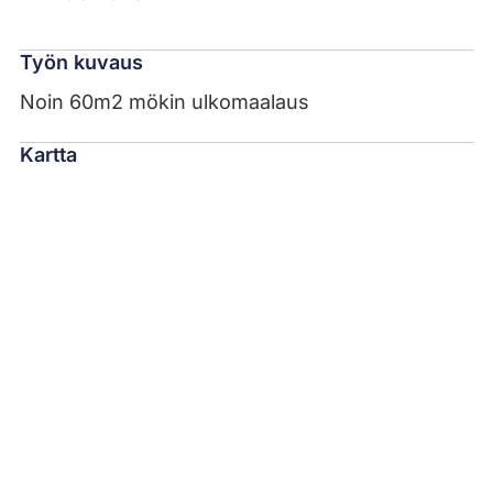
Työn kuvaus
Noin 60m2 mökin ulkomaalaus
Kartta