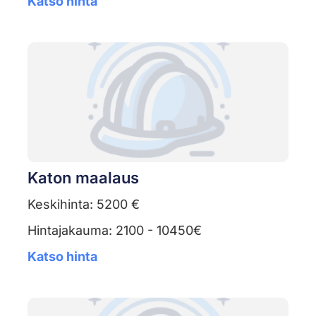
Katso hinta
Katon maalaus
Keskihinta: 5200 €
Hintajakauma: 2100 - 10450€
Katso hinta