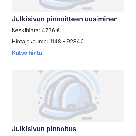
Julkisivun pinnoitteen uusiminen
Keskihinta: 4736 €
Hintajakauma: 1148 - 9284€
Katso hinta
Julkisivun pinnoitus