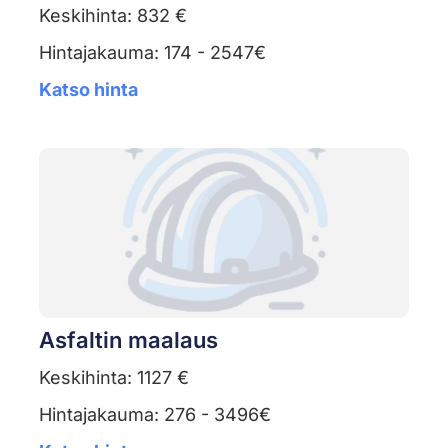
Keskihinta: 832 €
Hintajakauma: 174 - 2547€
Katso hinta
Asfaltin maalaus
Keskihinta: 1127 €
Hintajakauma: 276 - 3496€