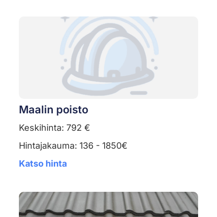
Maalin poisto
Keskihinta: 792 €
Hintajakauma: 136 - 1850€
Katso hinta