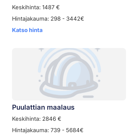
Keskihinta: 1487 €
Hintajakauma: 298 - 3442€
Katso hinta
Puulattian maalaus
Keskihinta: 2846 €
Hintajakauma: 739 - 5684€