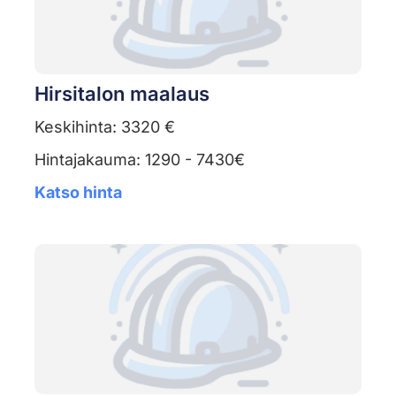
Hirsitalon maalaus
Keskihinta: 3320 €
Hintajakauma: 1290 - 7430€
Katso hinta