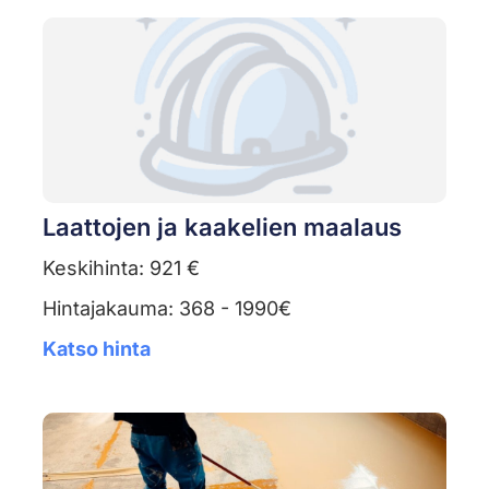
Laattojen ja kaakelien maalaus
Keskihinta: 921 €
Hintajakauma: 368 - 1990€
Katso hinta