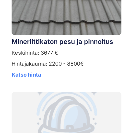
Mineriittikaton pesu ja pinnoitus
Keskihinta: 3677 €
Hintajakauma: 2200 - 8800€
Katso hinta