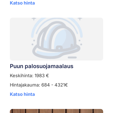
Katso hinta
Puun palosuojamaalaus
Keskihinta: 1983 €
Hintajakauma: 684 - 4321€
Katso hinta