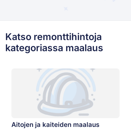
Katso remonttihintoja
kategoriassa maalaus
Aitojen ja kaiteiden maalaus