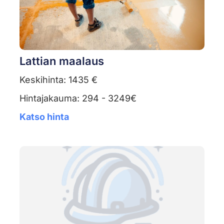
Lattian maalaus
Keskihinta: 1435 €
Hintajakauma: 294 - 3249€
Katso hinta