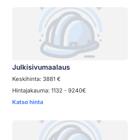
Julkisivumaalaus
Keskihinta: 3881 €
Hintajakauma: 1132 - 9240€
Katso hinta