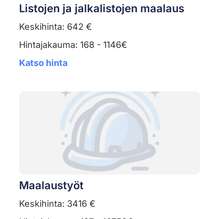
Listojen ja jalkalistojen maalaus
Keskihinta: 642 €
Hintajakauma: 168 - 1146€
Katso hinta
Maalaustyöt
Keskihinta: 3416 €