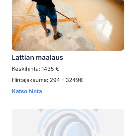
Lattian maalaus
Keskihinta: 1435 €
Hintajakauma: 294 - 3249€
Katso hinta