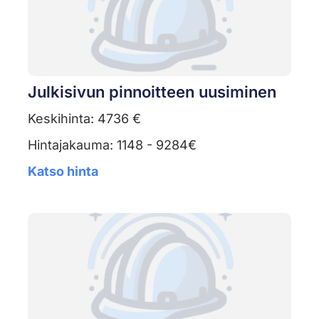
Julkisivun pinnoitteen uusiminen
Keskihinta: 4736 €
Hintajakauma: 1148 - 9284€
Katso hinta