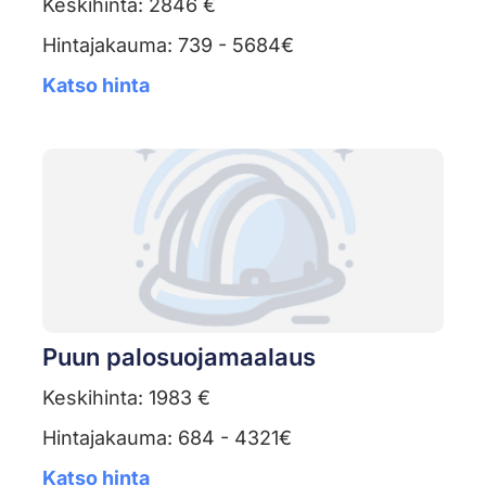
Keskihinta: 2846 €
Hintajakauma: 739 - 5684€
Katso hinta
Puun palosuojamaalaus
Keskihinta: 1983 €
Hintajakauma: 684 - 4321€
Katso hinta