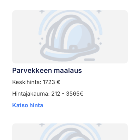
Parvekkeen maalaus
Keskihinta: 1723 €
Hintajakauma: 212 - 3565€
Katso hinta