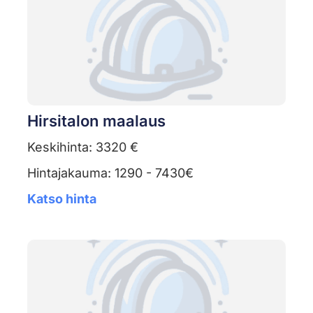
Hirsitalon maalaus
Keskihinta: 3320 €
Hintajakauma: 1290 - 7430€
Katso hinta