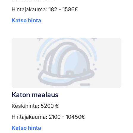
Hintajakauma: 182 - 1586€
Katso hinta
Katon maalaus
Keskihinta: 5200 €
Hintajakauma: 2100 - 10450€
Katso hinta