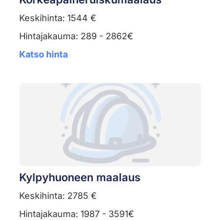
Keskihinta: 1544 €
Hintajakauma: 289 - 2862€
Katso hinta
Kylpyhuoneen maalaus
Keskihinta: 2785 €
Hintajakauma: 1987 - 3591€