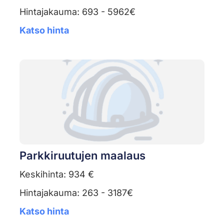
Hintajakauma: 693 - 5962€
Katso hinta
Parkkiruutujen maalaus
Keskihinta: 934 €
Hintajakauma: 263 - 3187€
Katso hinta