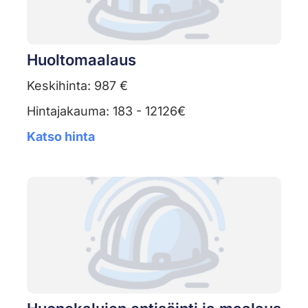
Huoltomaalaus
Keskihinta: 987 €
Hintajakauma: 183 - 12126€
Katso hinta