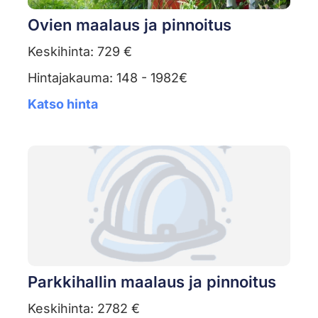
Ovien maalaus ja pinnoitus
Keskihinta: 729 €
Hintajakauma: 148 - 1982€
Katso hinta
Parkkihallin maalaus ja pinnoitus
Keskihinta: 2782 €