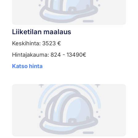
Liiketilan maalaus
Keskihinta: 3523 €
Hintajakauma: 824 - 13490€
Katso hinta