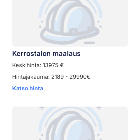
Kerrostalon maalaus
Keskihinta: 13975 €
Hintajakauma: 2189 - 29990€
Katso hinta