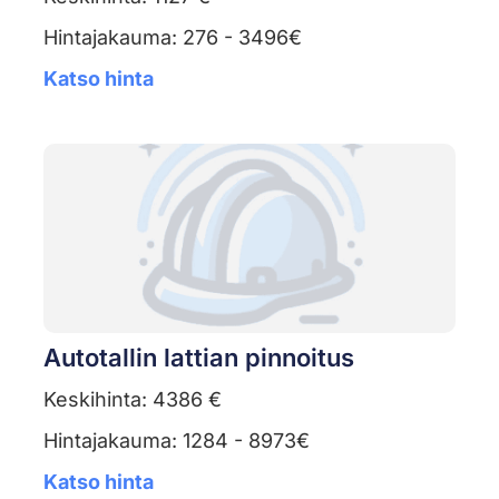
Hintajakauma: 276 - 3496€
Katso hinta
Autotallin lattian pinnoitus
Keskihinta: 4386 €
Hintajakauma: 1284 - 8973€
Katso hinta