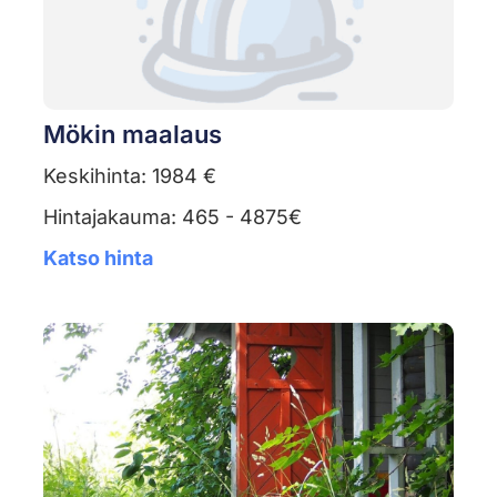
Mökin maalaus
Keskihinta: 1984 €
Hintajakauma: 465 - 4875€
Katso hinta