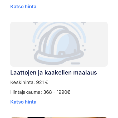
Katso hinta
Laattojen ja kaakelien maalaus
Keskihinta: 921 €
Hintajakauma: 368 - 1990€
Katso hinta