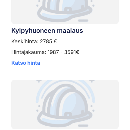
Kylpyhuoneen maalaus
Keskihinta: 2785 €
Hintajakauma: 1987 - 3591€
Katso hinta