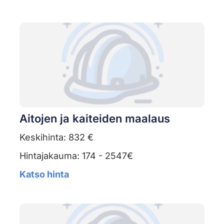
Aitojen ja kaiteiden maalaus
Keskihinta: 832 €
Hintajakauma: 174 - 2547€
Katso hinta