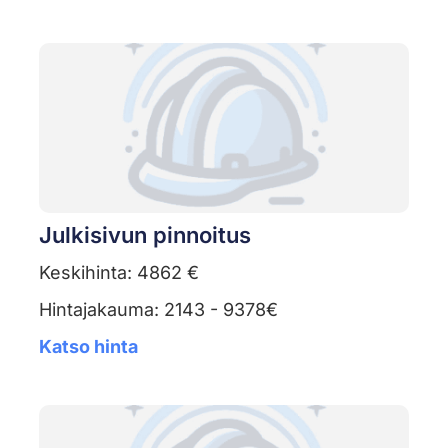
Julkisivun pinnoitus
Keskihinta: 4862 €
Hintajakauma: 2143 - 9378€
Katso hinta