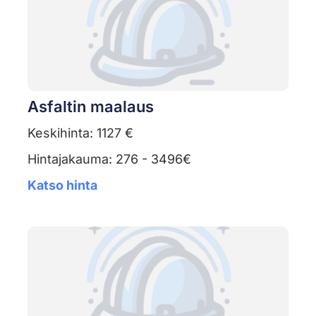
Asfaltin maalaus
Keskihinta: 1127 €
Hintajakauma: 276 - 3496€
Katso hinta