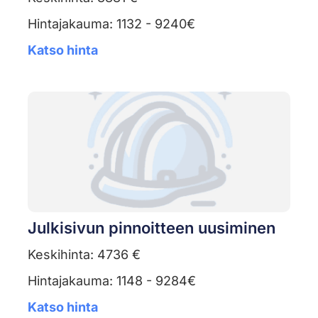
Hintajakauma: 1132 - 9240€
Katso hinta
Julkisivun pinnoitteen uusiminen
Keskihinta: 4736 €
Hintajakauma: 1148 - 9284€
Katso hinta