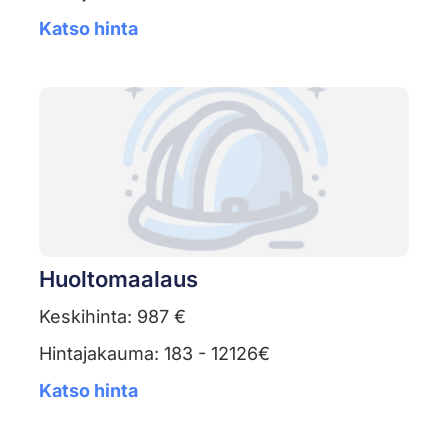
Katso hinta
Huoltomaalaus
Keskihinta: 987 €
Hintajakauma: 183 - 12126€
Katso hinta