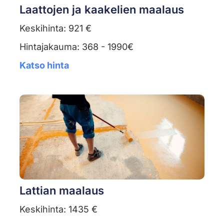
Laattojen ja kaakelien maalaus
Keskihinta: 921 €
Hintajakauma: 368 - 1990€
Katso hinta
Lattian maalaus
Keskihinta: 1435 €