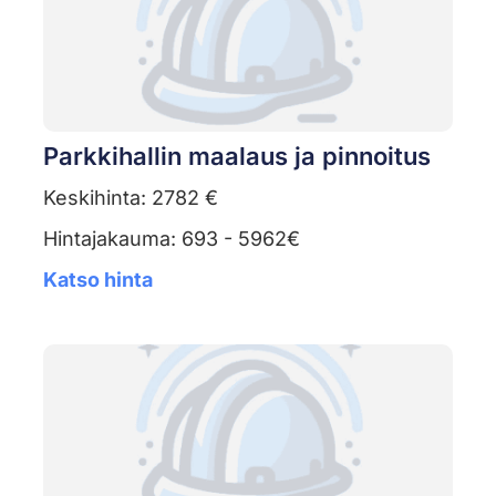
Parkkihallin maalaus ja pinnoitus
Keskihinta: 2782 €
Hintajakauma: 693 - 5962€
Katso hinta