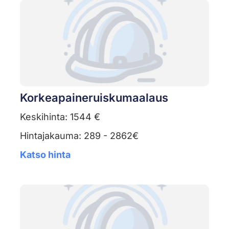
Korkeapaineruiskumaalaus
Keskihinta: 1544 €
Hintajakauma: 289 - 2862€
Katso hinta