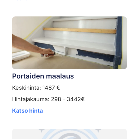
Portaiden maalaus
Keskihinta: 1487 €
Hintajakauma: 298 - 3442€
Katso hinta