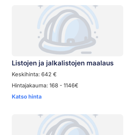
Listojen ja jalkalistojen maalaus
Keskihinta: 642 €
Hintajakauma: 168 - 1146€
Katso hinta