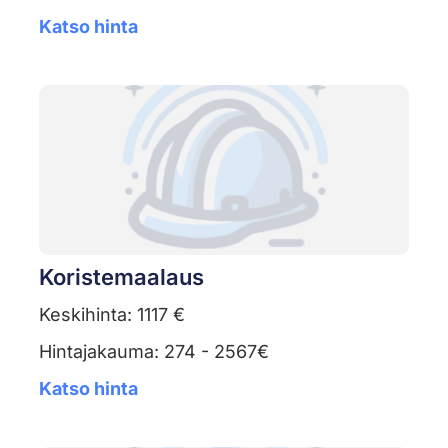
Katso hinta
Koristemaalaus
Keskihinta: 1117 €
Hintajakauma: 274 - 2567€
Katso hinta