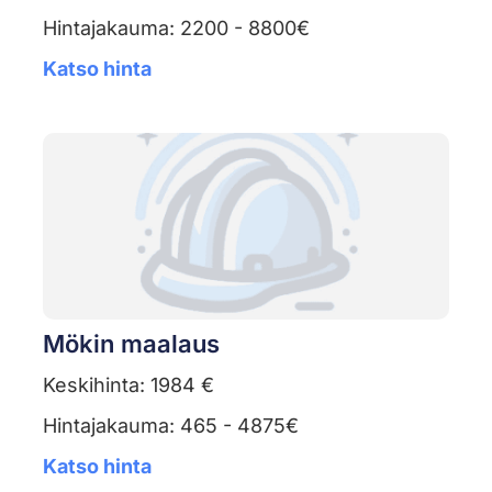
Hintajakauma: 2200 - 8800€
Katso hinta
Mökin maalaus
Keskihinta: 1984 €
Hintajakauma: 465 - 4875€
Katso hinta