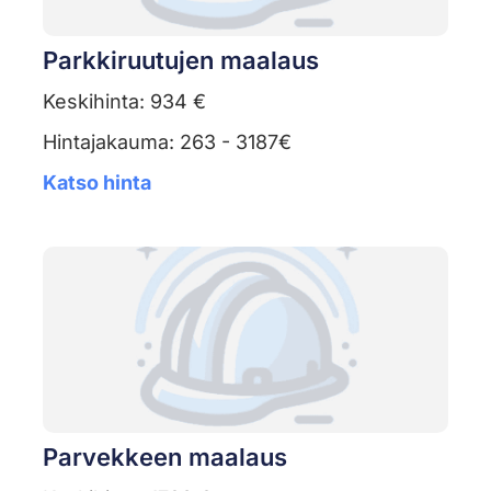
Parkkiruutujen maalaus
Keskihinta: 934 €
Hintajakauma: 263 - 3187€
Katso hinta
Parvekkeen maalaus