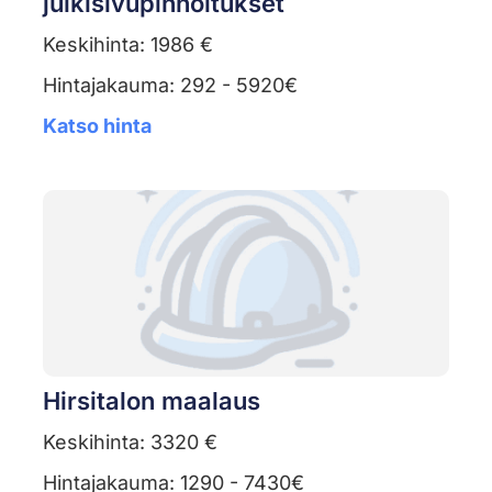
julkisivupinnoitukset
Keskihinta: 1986 €
Hintajakauma: 292 - 5920€
Katso hinta
Hirsitalon maalaus
Keskihinta: 3320 €
Hintajakauma: 1290 - 7430€