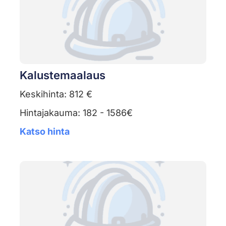
Kalustemaalaus
Keskihinta: 812 €
Hintajakauma: 182 - 1586€
Katso hinta