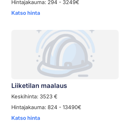
Hintajakauma: 294 - 3249€
Katso hinta
Liiketilan maalaus
Keskihinta: 3523 €
Hintajakauma: 824 - 13490€
Katso hinta