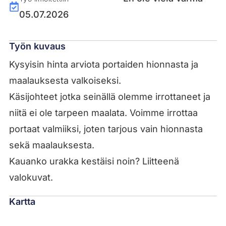
05.07.2026
Työn kuvaus
Kysyisin hinta arviota portaiden hionnasta ja
maalauksesta valkoiseksi.
Käsijohteet jotka seinällä olemme irrottaneet ja
niitä ei ole tarpeen maalata. Voimme irrottaa
portaat valmiiksi, joten tarjous vain hionnasta
sekä maalauksesta.
Kauanko urakka kestäisi noin? Liitteenä
valokuvat.
Kartta