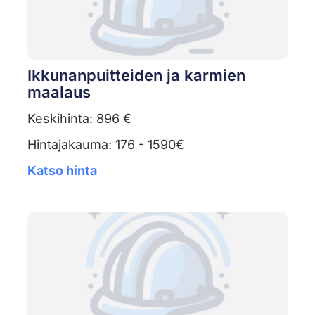
Ikkunanpuitteiden ja karmien
maalaus
Keskihinta: 896 €
Hintajakauma: 176 - 1590€
Katso hinta