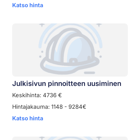
Katso hinta
Julkisivun pinnoitteen uusiminen
Keskihinta: 4736 €
Hintajakauma: 1148 - 9284€
Katso hinta