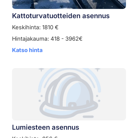
Kattoturvatuotteiden asennus
Keskihinta: 1810 €
Hintajakauma: 418 - 3962€
Katso hinta
Lumiesteen asennus