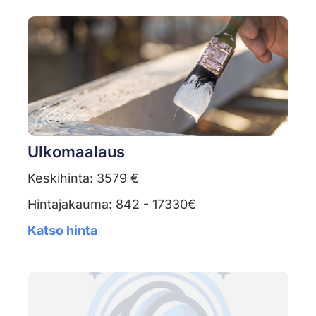
Ulkomaalaus
Keskihinta: 3579 €
Hintajakauma: 842 - 17330€
Katso hinta