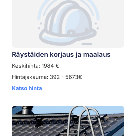
Räystäiden korjaus ja maalaus
Keskihinta: 1984 €
Hintajakauma: 392 - 5673€
Katso hinta