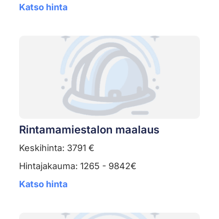
Katso hinta
Rintamamiestalon maalaus
Keskihinta: 3791 €
Hintajakauma: 1265 - 9842€
Katso hinta