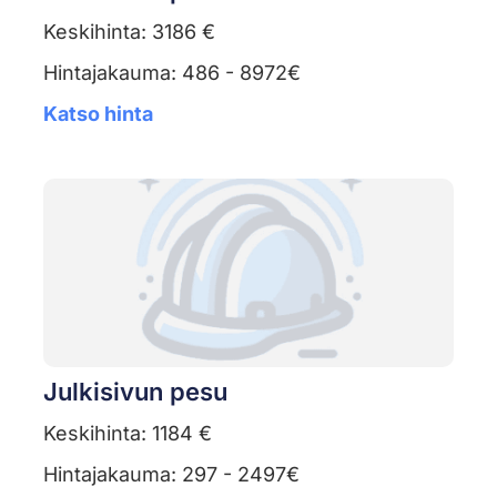
Keskihinta: 3186 €
Hintajakauma: 486 - 8972€
Katso hinta
Julkisivun pesu
Keskihinta: 1184 €
Hintajakauma: 297 - 2497€