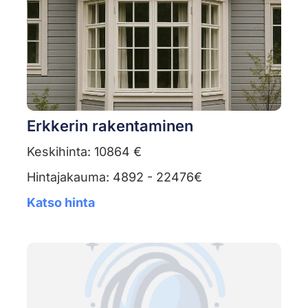
Erkkerin rakentaminen
Keskihinta: 10864 €
Hintajakauma: 4892 - 22476€
Katso hinta