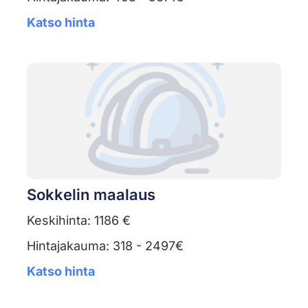
Katso hinta
Sokkelin maalaus
Keskihinta: 1186 €
Hintajakauma: 318 - 2497€
Katso hinta