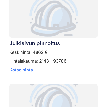
Julkisivun pinnoitus
Keskihinta: 4862 €
Hintajakauma: 2143 - 9378€
Katso hinta