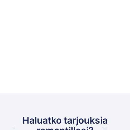
Haluatko tarjouksia