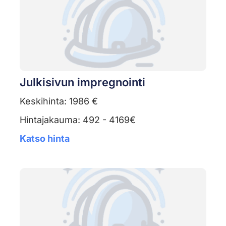
Julkisivun impregnointi
Keskihinta: 1986 €
Hintajakauma: 492 - 4169€
Katso hinta