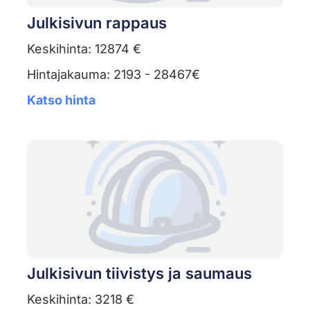
Julkisivun rappaus
Keskihinta: 12874 €
Hintajakauma: 2193 - 28467€
Katso hinta
Julkisivun tiivistys ja saumaus
Keskihinta: 3218 €