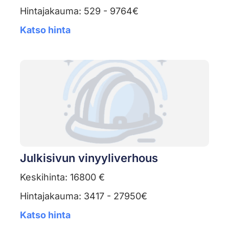
Hintajakauma: 529 - 9764€
Katso hinta
Julkisivun vinyyliverhous
Keskihinta: 16800 €
Hintajakauma: 3417 - 27950€
Katso hinta