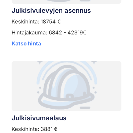
Julkisivulevyjen asennus
Keskihinta: 18754 €
Hintajakauma: 6842 - 42319€
Katso hinta
Julkisivumaalaus
Keskihinta: 3881 €