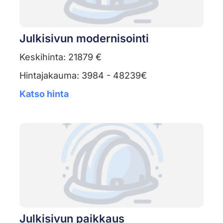
Julkisivun modernisointi
Keskihinta: 21879 €
Hintajakauma: 3984 - 48239€
Katso hinta
Julkisivun paikkaus