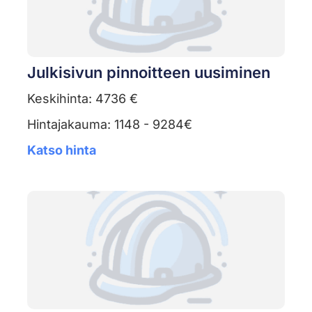
Julkisivun pinnoitteen uusiminen
Keskihinta: 4736 €
Hintajakauma: 1148 - 9284€
Katso hinta