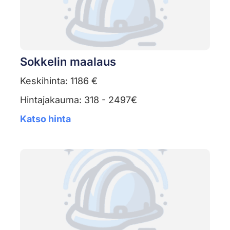
Sokkelin maalaus
Keskihinta: 1186 €
Hintajakauma: 318 - 2497€
Katso hinta