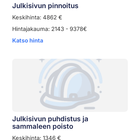
Julkisivun pinnoitus
Keskihinta: 4862 €
Hintajakauma: 2143 - 9378€
Katso hinta
Julkisivun puhdistus ja
sammaleen poisto
Keskihinta: 1346 €