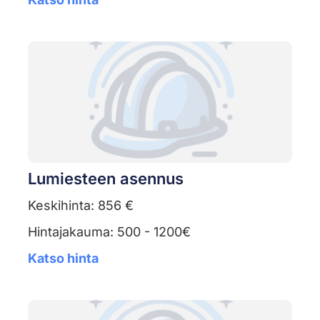
Lumiesteen asennus
Keskihinta: 856 €
Hintajakauma: 500 - 1200€
Katso hinta