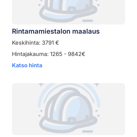
Rintamamiestalon maalaus
Keskihinta: 3791 €
Hintajakauma: 1265 - 9842€
Katso hinta