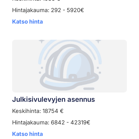
Hintajakauma: 292 - 5920€
Katso hinta
Julkisivulevyjen asennus
Keskihinta: 18754 €
Hintajakauma: 6842 - 42319€
Katso hinta