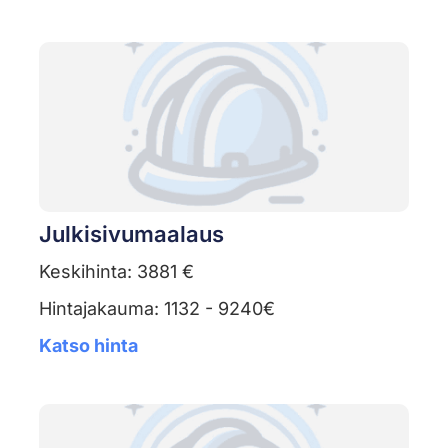
Julkisivumaalaus
Keskihinta: 3881 €
Hintajakauma: 1132 - 9240€
Katso hinta