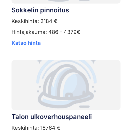
Sokkelin pinnoitus
Keskihinta: 2184 €
Hintajakauma: 486 - 4379€
Katso hinta
Talon ulkoverhouspaneeli
Keskihinta: 18764 €