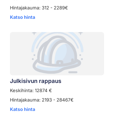
Hintajakauma: 312 - 2289€
Katso hinta
Julkisivun rappaus
Keskihinta: 12874 €
Hintajakauma: 2193 - 28467€
Katso hinta