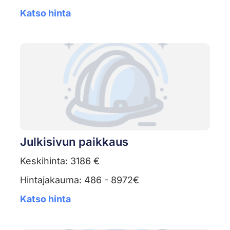
Katso hinta
Julkisivun paikkaus
Keskihinta: 3186 €
Hintajakauma: 486 - 8972€
Katso hinta