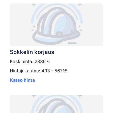
Sokkelin korjaus
Keskihinta: 2386 €
Hintajakauma: 493 - 5671€
Katso hinta