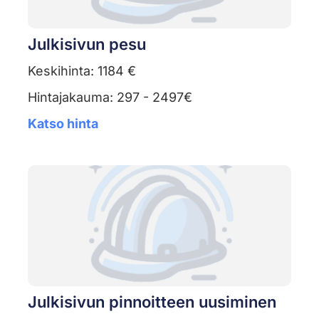
Julkisivun pesu
Keskihinta: 1184 €
Hintajakauma: 297 - 2497€
Katso hinta
Julkisivun pinnoitteen uusiminen