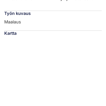
Työn kuvaus
Maalaus
Kartta