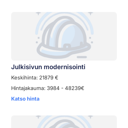
Julkisivun modernisointi
Keskihinta: 21879 €
Hintajakauma: 3984 - 48239€
Katso hinta