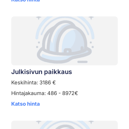
Julkisivun paikkaus
Keskihinta: 3186 €
Hintajakauma: 486 - 8972€
Katso hinta