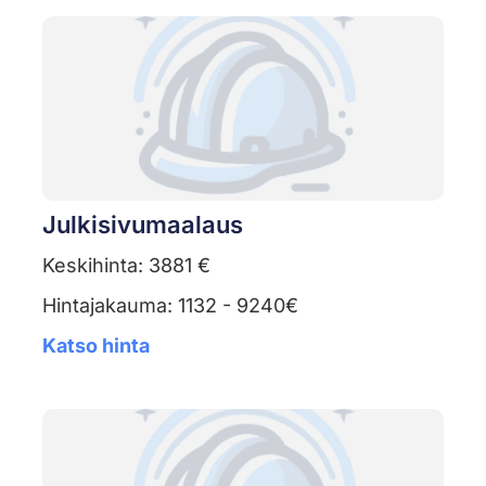
Julkisivumaalaus
Keskihinta: 3881 €
Hintajakauma: 1132 - 9240€
Katso hinta