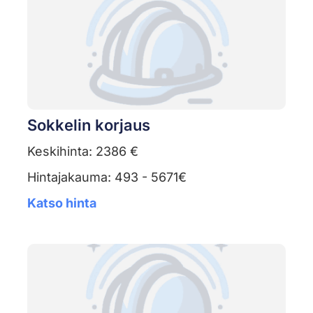
Sokkelin korjaus
Keskihinta: 2386 €
Hintajakauma: 493 - 5671€
Katso hinta