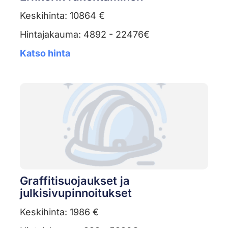
Keskihinta: 10864 €
Hintajakauma: 4892 - 22476€
Katso hinta
Graffitisuojaukset ja
julkisivupinnoitukset
Keskihinta: 1986 €