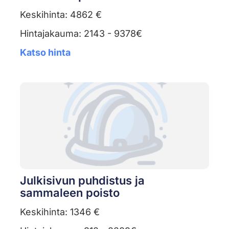
Keskihinta: 4862 €
Hintajakauma: 2143 - 9378€
Katso hinta
Julkisivun puhdistus ja
sammaleen poisto
Keskihinta: 1346 €