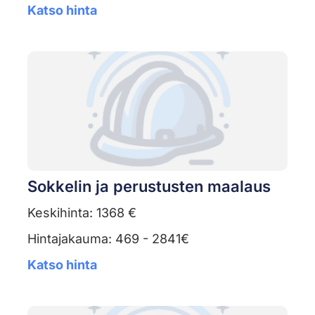
Katso hinta
Sokkelin ja perustusten maalaus
Keskihinta: 1368 €
Hintajakauma: 469 - 2841€
Katso hinta