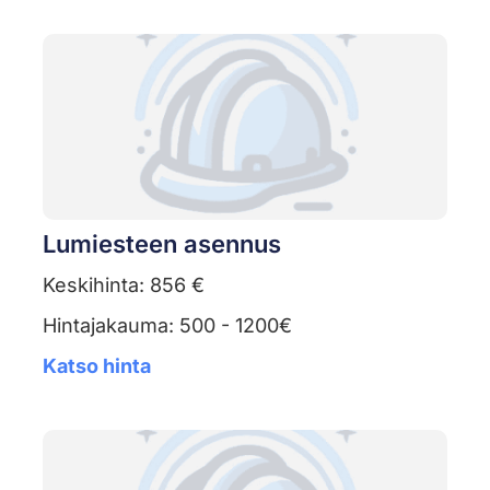
Lumiesteen asennus
Keskihinta: 856 €
Hintajakauma: 500 - 1200€
Katso hinta