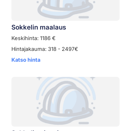
Sokkelin maalaus
Keskihinta: 1186 €
Hintajakauma: 318 - 2497€
Katso hinta