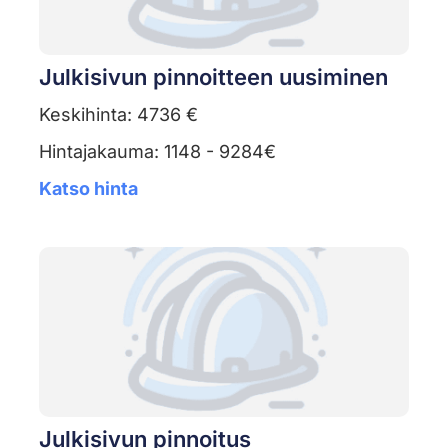
Julkisivun pinnoitteen uusiminen
Keskihinta: 4736 €
Hintajakauma: 1148 - 9284€
Katso hinta
Julkisivun pinnoitus