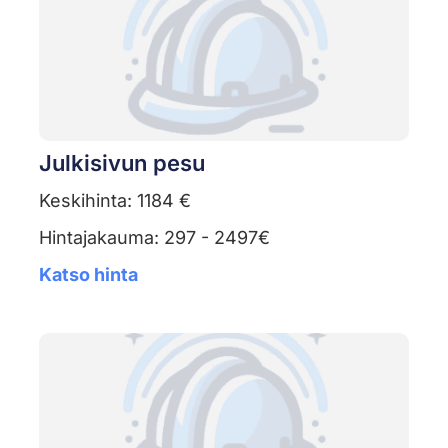
Julkisivun pesu
Keskihinta: 1184 €
Hintajakauma: 297 - 2497€
Katso hinta