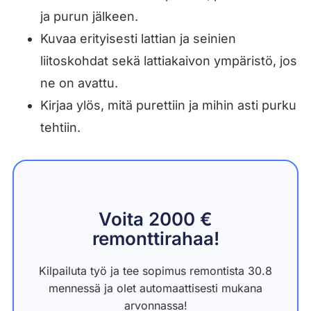
ja purun jälkeen.
Kuvaa erityisesti lattian ja seinien
liitoskohdat sekä lattiakaivon ympäristö, jos
ne on avattu.
Kirjaa ylös, mitä purettiin ja mihin asti purku
tehtiin.
Voita 2000 €
remonttirahaa!
Kilpailuta työ ja tee sopimus remontista 30.8
mennessä ja olet automaattisesti mukana
arvonnassa!