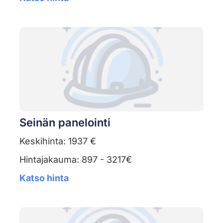
Seinän panelointi
Keskihinta: 1937 €
Hintajakauma: 897 - 3217€
Katso hinta