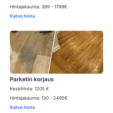
Hintajakauma: 399 - 1799€
Katso hinta
Parketin korjaus
Keskihinta: 1205 €
Hintajakauma: 130 - 2495€
Katso hinta