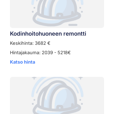
Kodinhoitohuoneen remontti
Keskihinta: 3682 €
Hintajakauma: 2039 - 5218€
Katso hinta