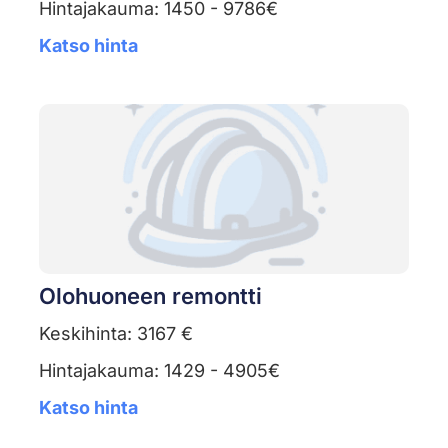
Hintajakauma: 1450 - 9786€
Katso hinta
Olohuoneen remontti
Keskihinta: 3167 €
Hintajakauma: 1429 - 4905€
Katso hinta