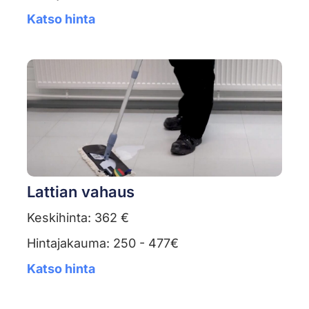
Katso hinta
Lattian vahaus
Keskihinta: 362 €
Hintajakauma: 250 - 477€
Katso hinta