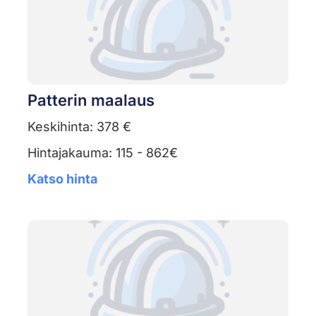
Patterin maalaus
Keskihinta: 378 €
Hintajakauma: 115 - 862€
Katso hinta