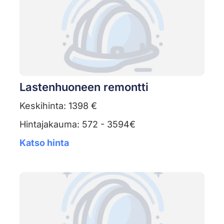
Lastenhuoneen remontti
Keskihinta: 1398 €
Hintajakauma: 572 - 3594€
Katso hinta