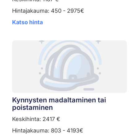
Hintajakauma: 450 - 2975€
Katso hinta
Kynnysten madaltaminen tai
poistaminen
Keskihinta: 2417 €
Hintajakauma: 803 - 4193€