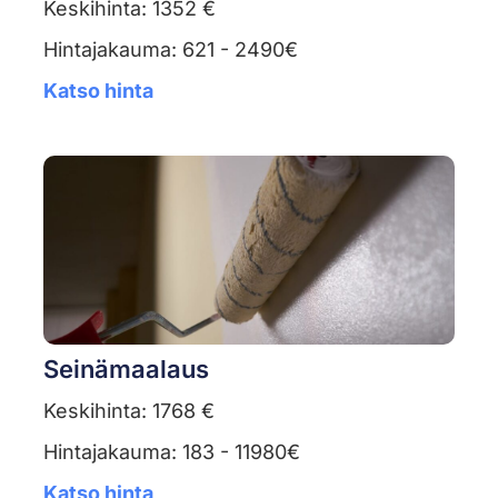
Keskihinta: 1352 €
Hintajakauma: 621 - 2490€
Katso hinta
Seinämaalaus
Keskihinta: 1768 €
Hintajakauma: 183 - 11980€
Katso hinta