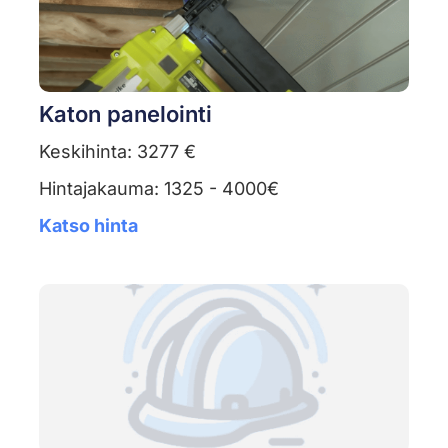
Katon panelointi
Keskihinta: 3277 €
Hintajakauma: 1325 - 4000€
Katso hinta