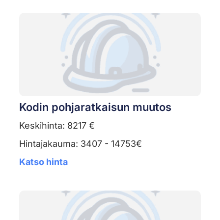
Kodin pohjaratkaisun muutos
Keskihinta: 8217 €
Hintajakauma: 3407 - 14753€
Katso hinta