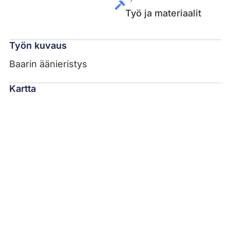
Työ ja materiaalit
Työn kuvaus
Baarin äänieristys
Kartta