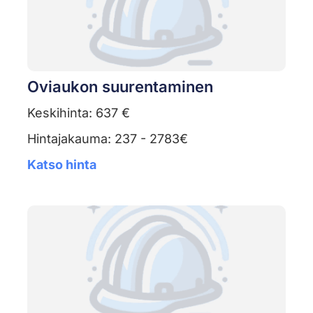
Oviaukon suurentaminen
Keskihinta: 637 €
Hintajakauma: 237 - 2783€
Katso hinta