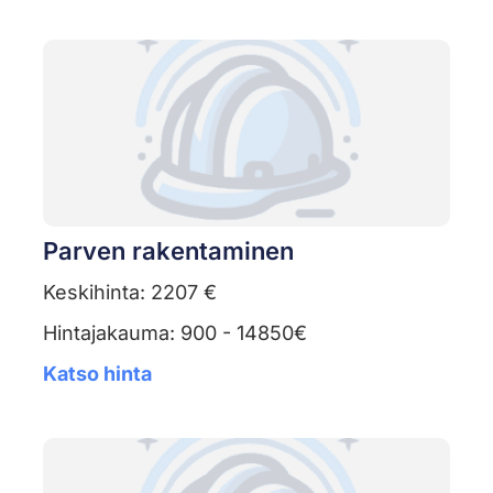
Parven rakentaminen
Keskihinta: 2207 €
Hintajakauma: 900 - 14850€
Katso hinta