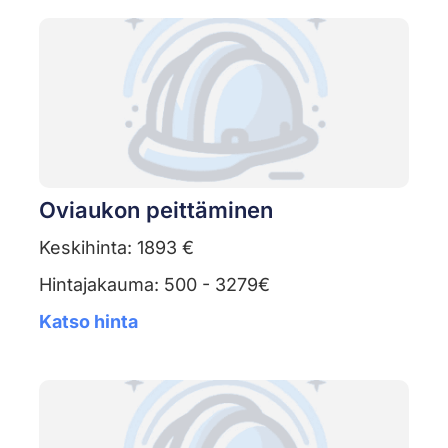
Oviaukon peittäminen
Keskihinta: 1893 €
Hintajakauma: 500 - 3279€
Katso hinta