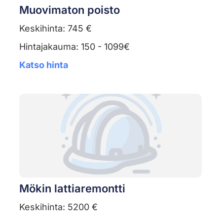
Muovimaton poisto
Keskihinta: 745 €
Hintajakauma: 150 - 1099€
Katso hinta
Mökin lattiaremontti
Keskihinta: 5200 €