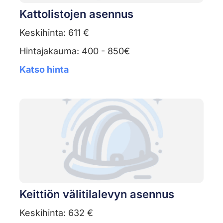
Kattolistojen asennus
Keskihinta: 611 €
Hintajakauma: 400 - 850€
Katso hinta
Keittiön välitilalevyn asennus
Keskihinta: 632 €