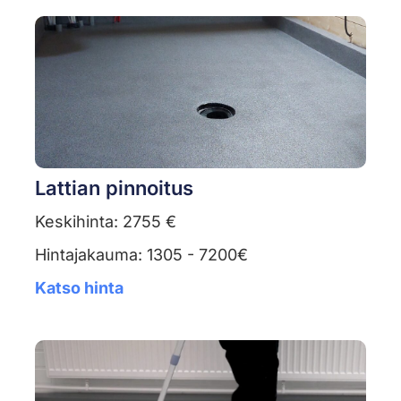
Lattian pinnoitus
Keskihinta: 2755 €
Hintajakauma: 1305 - 7200€
Katso hinta