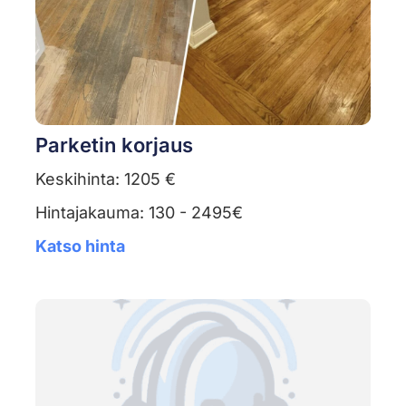
Parketin korjaus
Keskihinta: 1205 €
Hintajakauma: 130 - 2495€
Katso hinta