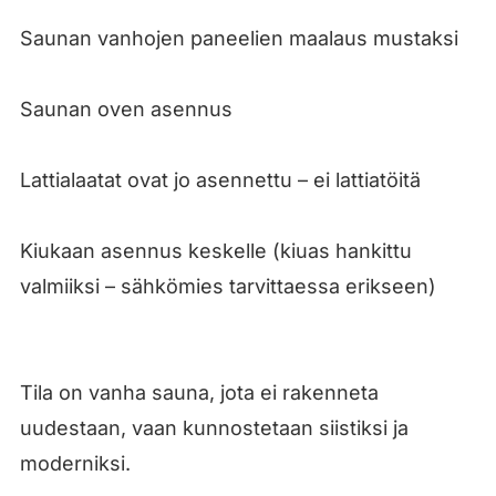
Saunan vanhojen paneelien maalaus mustaksi
Saunan oven asennus
Lattialaatat ovat jo asennettu – ei lattiatöitä
Kiukaan asennus keskelle (kiuas hankittu
valmiiksi – sähkömies tarvittaessa erikseen)
Tila on vanha sauna, jota ei rakenneta
uudestaan, vaan kunnostetaan siistiksi ja
moderniksi.