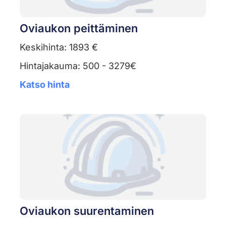
Oviaukon peittäminen
Keskihinta: 1893 €
Hintajakauma: 500 - 3279€
Katso hinta
Oviaukon suurentaminen