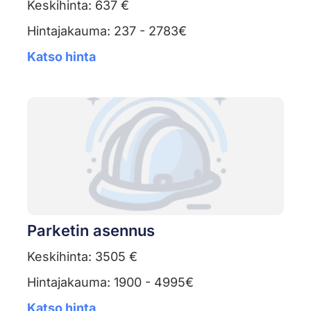
Keskihinta: 637 €
Hintajakauma: 237 - 2783€
Katso hinta
Parketin asennus
Keskihinta: 3505 €
Hintajakauma: 1900 - 4995€
Katso hinta