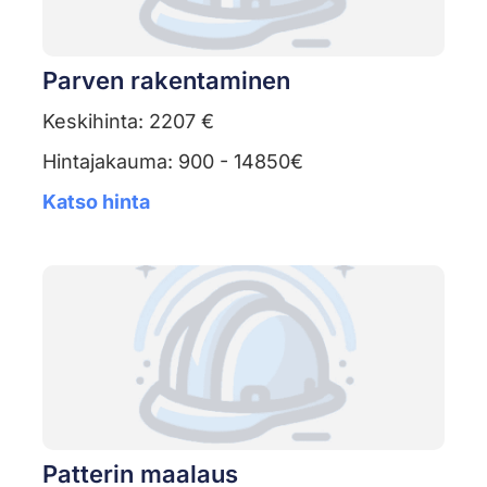
Parven rakentaminen
Keskihinta: 2207 €
Hintajakauma: 900 - 14850€
Katso hinta
Patterin maalaus