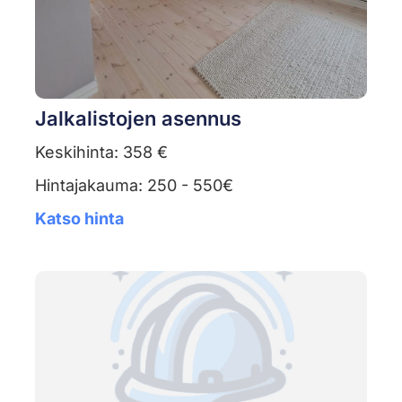
Jalkalistojen asennus
Keskihinta: 358 €
Hintajakauma: 250 - 550€
Katso hinta