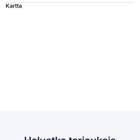
Kartta