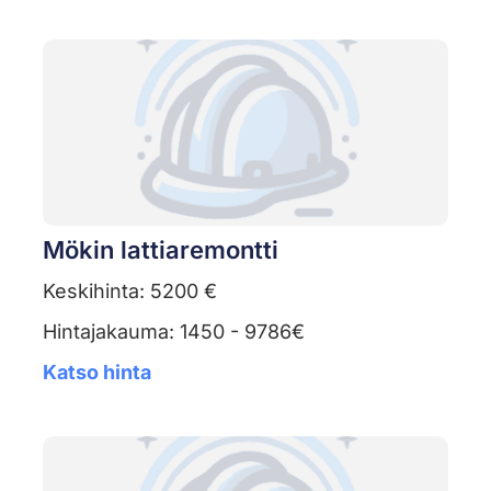
Mökin lattiaremontti
Keskihinta: 5200 €
Hintajakauma: 1450 - 9786€
Katso hinta