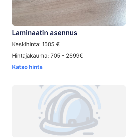
Laminaatin asennus
Keskihinta: 1505 €
Hintajakauma: 705 - 2699€
Katso hinta