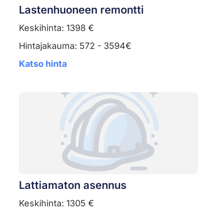
Lastenhuoneen remontti
Keskihinta: 1398 €
Hintajakauma: 572 - 3594€
Katso hinta
Lattiamaton asennus
Keskihinta: 1305 €