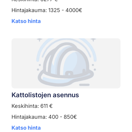
Hintajakauma: 1325 - 4000€
Katso hinta
Kattolistojen asennus
Keskihinta: 611 €
Hintajakauma: 400 - 850€
Katso hinta