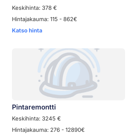
Keskihinta: 378 €
Hintajakauma: 115 - 862€
Katso hinta
Pintaremontti
Keskihinta: 3245 €
Hintajakauma: 276 - 12890€