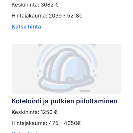
Keskihinta: 3682 €
Hintajakauma: 2039 - 5218€
Katso hinta
Kotelointi ja putkien piilottaminen
Keskihinta: 1250 €
Hintajakauma: 475 - 4350€