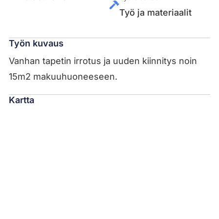
Työ ja materiaalit
Työn kuvaus
Vanhan tapetin irrotus ja uuden kiinnitys noin
15m2 makuuhuoneeseen.
Kartta