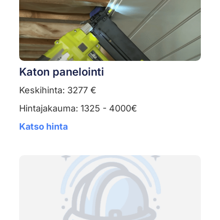
Katon panelointi
Keskihinta: 3277 €
Hintajakauma: 1325 - 4000€
Katso hinta