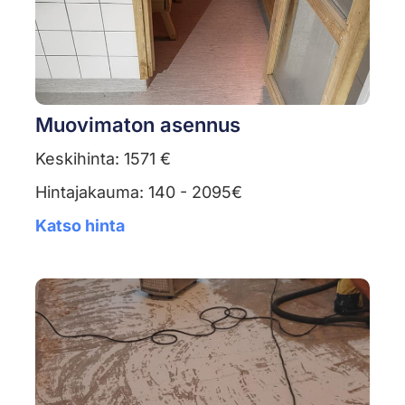
Muovimaton asennus
Keskihinta: 1571 €
Hintajakauma: 140 - 2095€
Katso hinta