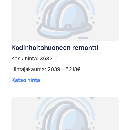
Kodinhoitohuoneen remontti
Keskihinta: 3682 €
Hintajakauma: 2039 - 5218€
Katso hinta