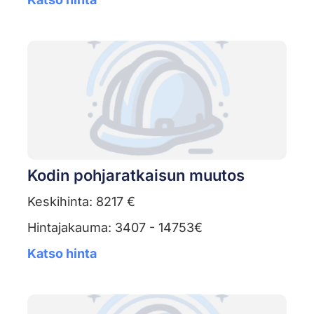
Kodin pohjaratkaisun muutos
Keskihinta: 8217 €
Hintajakauma: 3407 - 14753€
Katso hinta