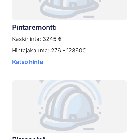
Pintaremontti
Keskihinta: 3245 €
Hintajakauma: 276 - 12890€
Katso hinta