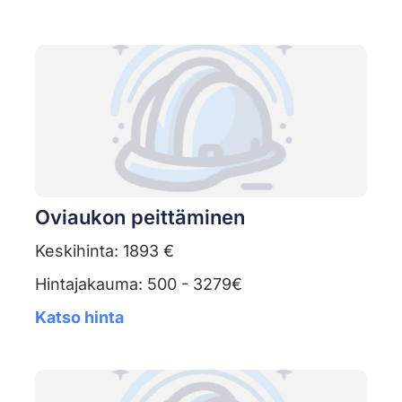
Oviaukon peittäminen
Keskihinta: 1893 €
Hintajakauma: 500 - 3279€
Katso hinta