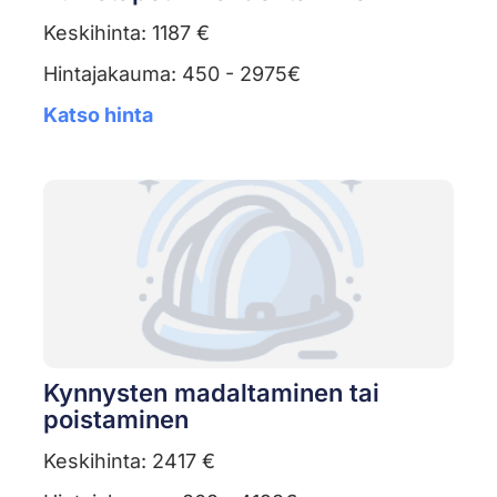
Keskihinta: 1187 €
Hintajakauma: 450 - 2975€
Katso hinta
Kynnysten madaltaminen tai
poistaminen
Keskihinta: 2417 €