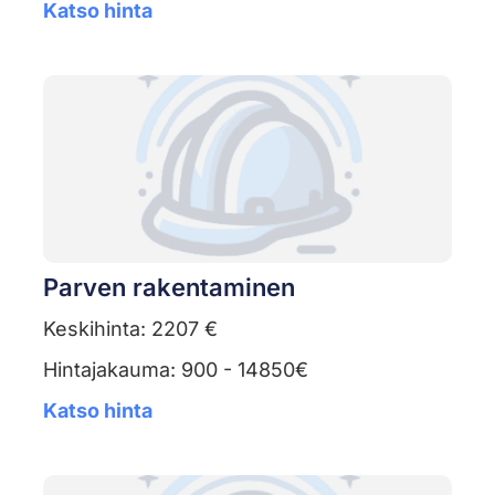
Katso hinta
Parven rakentaminen
Keskihinta: 2207 €
Hintajakauma: 900 - 14850€
Katso hinta