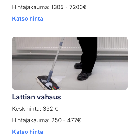
Hintajakauma: 1305 - 7200€
Katso hinta
Lattian vahaus
Keskihinta: 362 €
Hintajakauma: 250 - 477€
Katso hinta