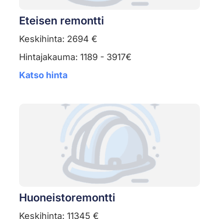
Eteisen remontti
Keskihinta: 2694 €
Hintajakauma: 1189 - 3917€
Katso hinta
Huoneistoremontti
Keskihinta: 11345 €