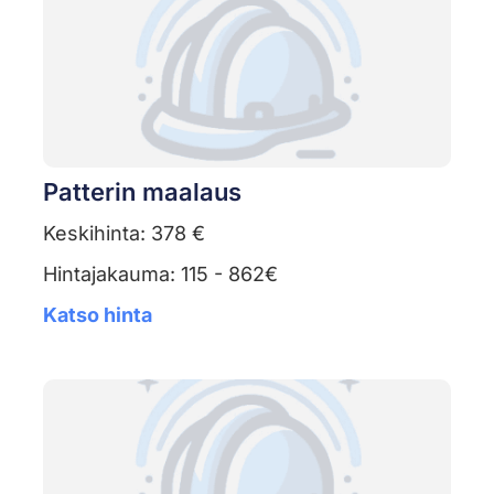
Patterin maalaus
Keskihinta: 378 €
Hintajakauma: 115 - 862€
Katso hinta