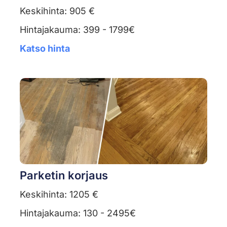
Keskihinta: 905 €
Hintajakauma: 399 - 1799€
Katso hinta
Parketin korjaus
Keskihinta: 1205 €
Hintajakauma: 130 - 2495€