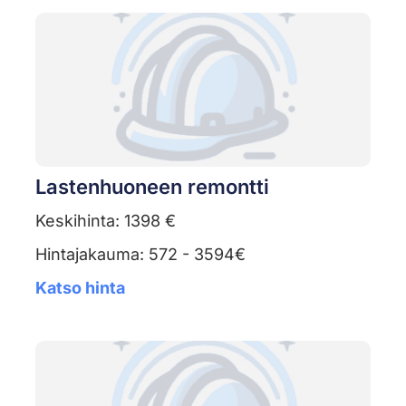
Lastenhuoneen remontti
Keskihinta: 1398 €
Hintajakauma: 572 - 3594€
Katso hinta