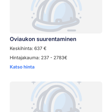
Oviaukon suurentaminen
Keskihinta: 637 €
Hintajakauma: 237 - 2783€
Katso hinta