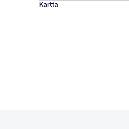
Kartta