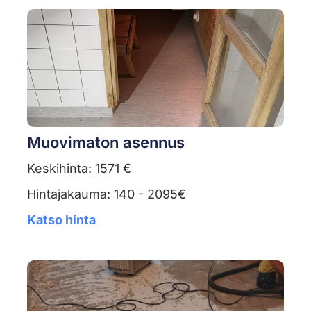
Muovimaton asennus
Keskihinta: 1571 €
Hintajakauma: 140 - 2095€
Katso hinta