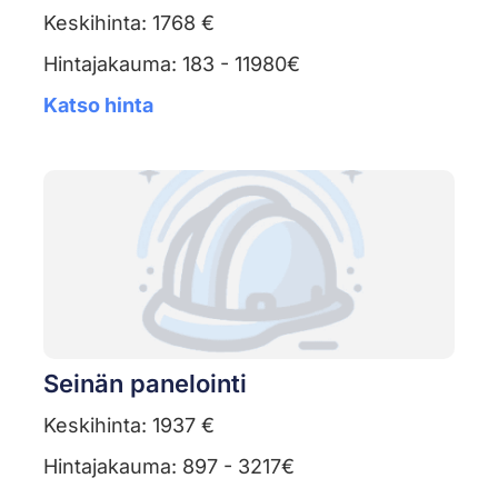
Keskihinta: 1768 €
Hintajakauma: 183 - 11980€
Katso hinta
Seinän panelointi
Keskihinta: 1937 €
Hintajakauma: 897 - 3217€