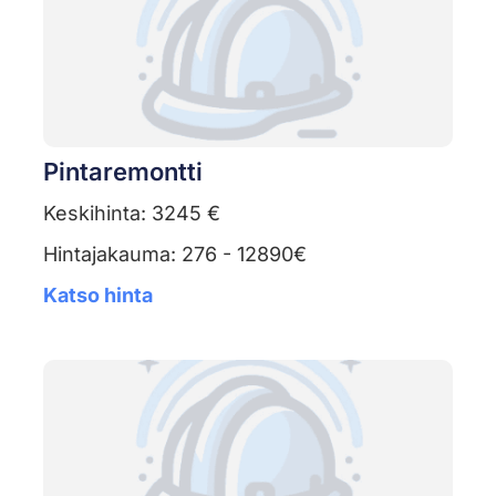
Pintaremontti
Keskihinta: 3245 €
Hintajakauma: 276 - 12890€
Katso hinta