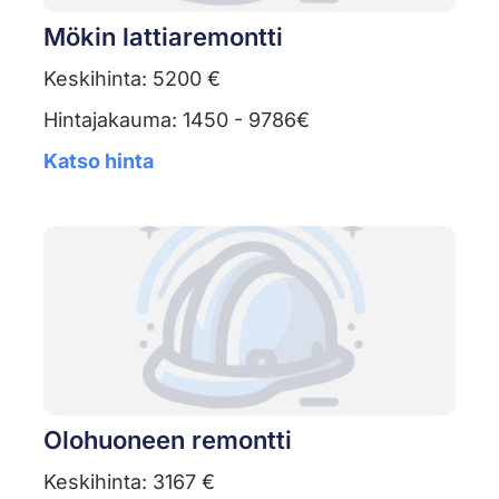
Mökin lattiaremontti
Keskihinta: 5200 €
Hintajakauma: 1450 - 9786€
Katso hinta
Olohuoneen remontti
Keskihinta: 3167 €