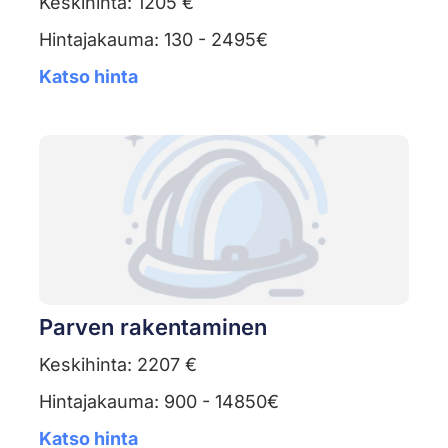
Keskihinta: 1205 €
Hintajakauma: 130 - 2495€
Katso hinta
Parven rakentaminen
Keskihinta: 2207 €
Hintajakauma: 900 - 14850€
Katso hinta