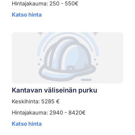
Hintajakauma: 250 - 550€
Katso hinta
Kantavan väliseinän purku
Keskihinta: 5285 €
Hintajakauma: 2940 - 8420€
Katso hinta