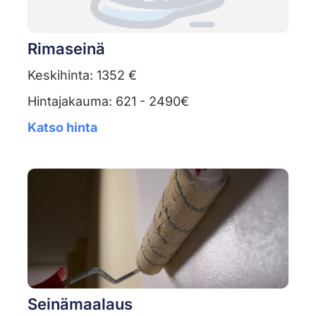
Rimaseinä
Keskihinta: 1352 €
Hintajakauma: 621 - 2490€
Katso hinta
Seinämaalaus