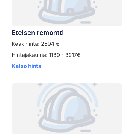
Eteisen remontti
Keskihinta: 2694 €
Hintajakauma: 1189 - 3917€
Katso hinta