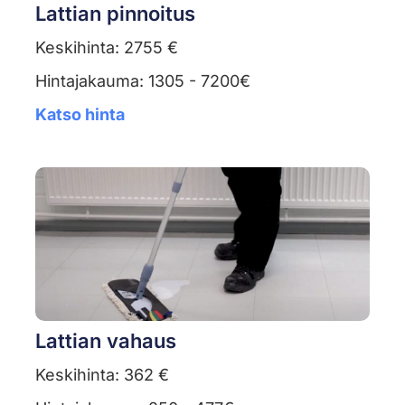
Lattian pinnoitus
Keskihinta: 2755 €
Hintajakauma: 1305 - 7200€
Katso hinta
Lattian vahaus
Keskihinta: 362 €