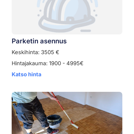
Parketin asennus
Keskihinta: 3505 €
Hintajakauma: 1900 - 4995€
Katso hinta