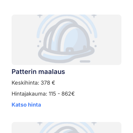
Patterin maalaus
Keskihinta: 378 €
Hintajakauma: 115 - 862€
Katso hinta