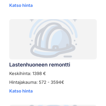
Katso hinta
Lastenhuoneen remontti
Keskihinta: 1398 €
Hintajakauma: 572 - 3594€
Katso hinta