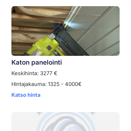
Katon panelointi
Keskihinta: 3277 €
Hintajakauma: 1325 - 4000€
Katso hinta