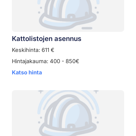
Kattolistojen asennus
Keskihinta: 611 €
Hintajakauma: 400 - 850€
Katso hinta