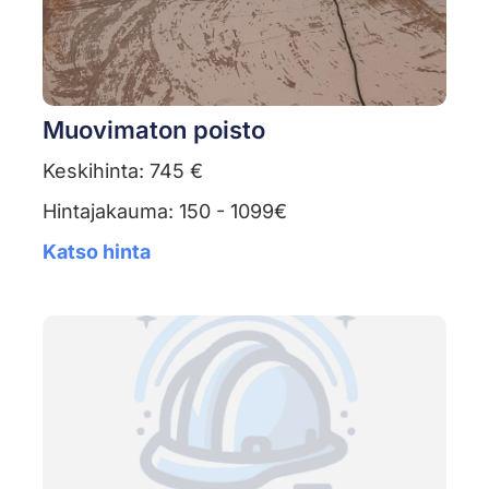
Muovimaton poisto
Keskihinta: 745 €
Hintajakauma: 150 - 1099€
Katso hinta