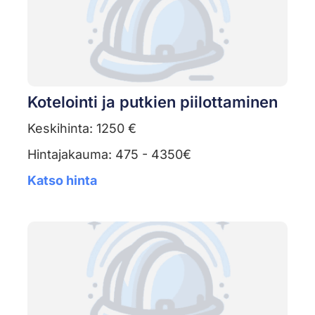
Kotelointi ja putkien piilottaminen
Keskihinta: 1250 €
Hintajakauma: 475 - 4350€
Katso hinta