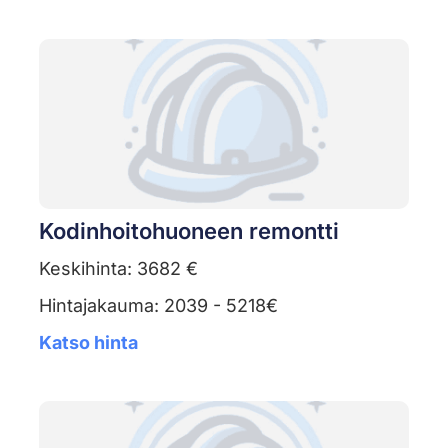
Kodinhoitohuoneen remontti
Keskihinta: 3682 €
Hintajakauma: 2039 - 5218€
Katso hinta