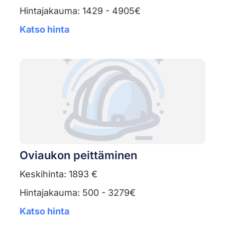
Hintajakauma: 1429 - 4905€
Katso hinta
Oviaukon peittäminen
Keskihinta: 1893 €
Hintajakauma: 500 - 3279€
Katso hinta