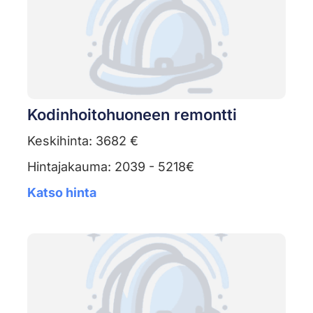
Kodinhoitohuoneen remontti
Keskihinta: 3682 €
Hintajakauma: 2039 - 5218€
Katso hinta