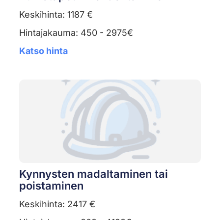
Keskihinta: 1187 €
Hintajakauma: 450 - 2975€
Katso hinta
Kynnysten madaltaminen tai
poistaminen
Keskihinta: 2417 €