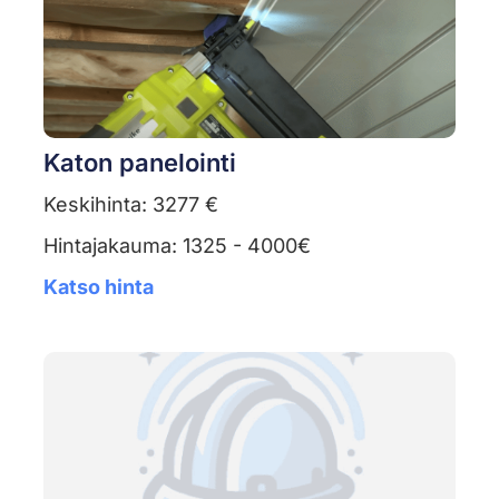
Katon panelointi
Keskihinta: 3277 €
Hintajakauma: 1325 - 4000€
Katso hinta