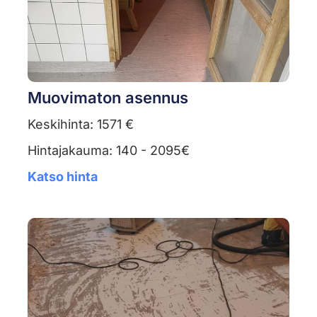
Muovimaton asennus
Keskihinta: 1571 €
Hintajakauma: 140 - 2095€
Katso hinta