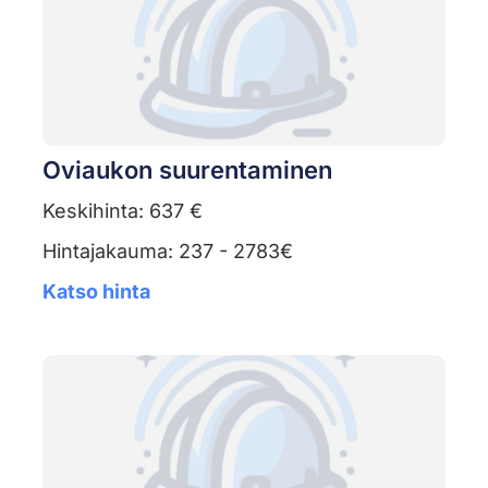
Oviaukon suurentaminen
Keskihinta: 637 €
Hintajakauma: 237 - 2783€
Katso hinta