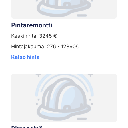
Pintaremontti
Keskihinta: 3245 €
Hintajakauma: 276 - 12890€
Katso hinta