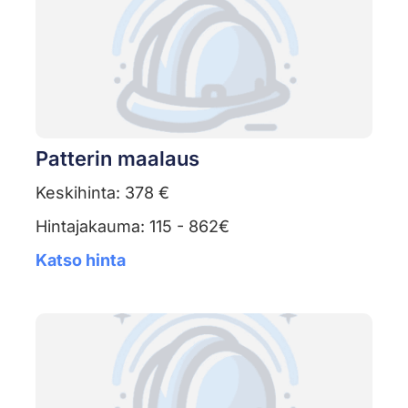
Patterin maalaus
Keskihinta: 378 €
Hintajakauma: 115 - 862€
Katso hinta