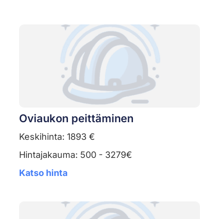
Oviaukon peittäminen
Keskihinta: 1893 €
Hintajakauma: 500 - 3279€
Katso hinta