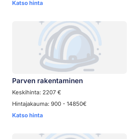
Katso hinta
Parven rakentaminen
Keskihinta: 2207 €
Hintajakauma: 900 - 14850€
Katso hinta