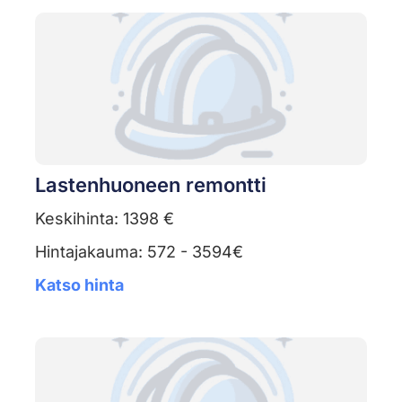
Lastenhuoneen remontti
Keskihinta: 1398 €
Hintajakauma: 572 - 3594€
Katso hinta