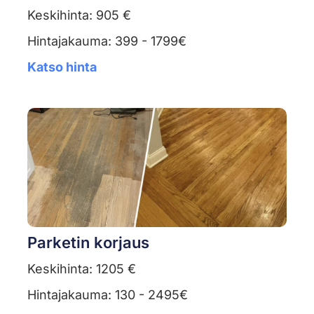
Keskihinta: 905 €
Hintajakauma: 399 - 1799€
Katso hinta
Parketin korjaus
Keskihinta: 1205 €
Hintajakauma: 130 - 2495€