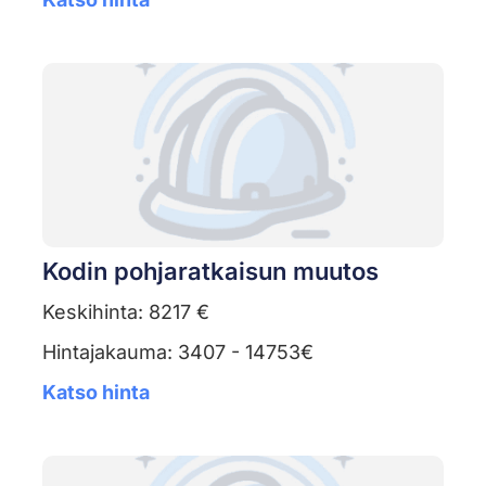
Kodin pohjaratkaisun muutos
Keskihinta: 8217 €
Hintajakauma: 3407 - 14753€
Katso hinta