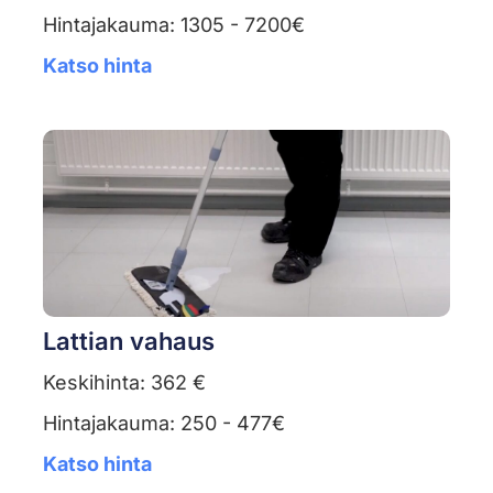
Hintajakauma: 1305 - 7200€
Katso hinta
Lattian vahaus
Keskihinta: 362 €
Hintajakauma: 250 - 477€
Katso hinta