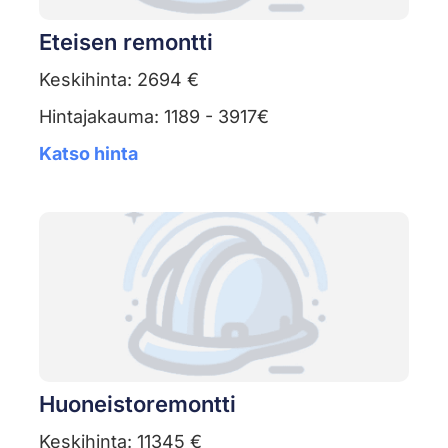
Eteisen remontti
Keskihinta: 2694 €
Hintajakauma: 1189 - 3917€
Katso hinta
Huoneistoremontti
Keskihinta: 11345 €