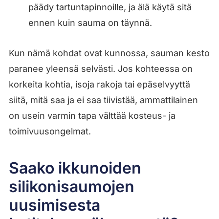
päädy tartuntapinnoille, ja älä käytä sitä
ennen kuin sauma on täynnä.
Kun nämä kohdat ovat kunnossa, sauman kesto
paranee yleensä selvästi. Jos kohteessa on
korkeita kohtia, isoja rakoja tai epäselvyyttä
siitä, mitä saa ja ei saa tiivistää, ammattilainen
on usein varmin tapa välttää kosteus- ja
toimivuusongelmat.
Saako ikkunoiden
silikonisaumojen
uusimisesta