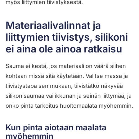
myös liittymien tiivistyksestä.
Materiaalivalinnat ja
liittymien tiivistys, silikoni
ei aina ole ainoa ratkaisu
Sauma ei kestä, jos materiaali on väärä siihen
kohtaan missä sitä käytetään. Valitse massa ja
tiivistystapa sen mukaan, tiivistätkö näkyvää
silikonisaumaa vai ikkunan ja seinän liittymää, ja
onko pinta tarkoitus huoltomaalata myöhemmin.
Kun pinta aiotaan maalata
myöhemmin