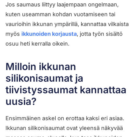
Jos saumaus liittyy laajempaan ongelmaan,
kuten useamman kohdan vuotamiseen tai
vaurioihin ikkunan ympärillä, kannattaa vilkaista
myös
ikkunoiden korjausta
, jotta työn sisältö
osuu heti kerralla oikein.
Milloin ikkunan
silikonisaumat ja
tiivistyssaumat kannattaa
uusia?
Ensimmäinen askel on erottaa kaksi eri asiaa.
Ikkunan silikonisaumat ovat yleensä näkyvää