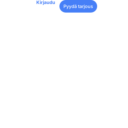
Kirjaudu
Pyydä tarjous