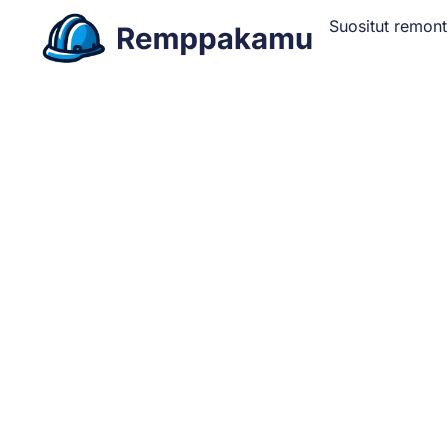
Suositut remont