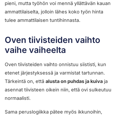
pieni, mutta työhön voi mennä yllättävän kauan
ammattilaiselta, jolloin lähes koko työn hinta
tulee ammattilaisen tuntihinnasta.
Oven tiivisteiden vaihto
vaihe vaiheelta
Oven tiivisteiden vaihto onnistuu siististi, kun
etenet järjestyksessä ja varmistat tartunnan.
Tärkeintä on, että
alusta on puhdas ja kuiva
ja
asennat tiivisteen oikein niin, että ovi sulkeutuu
normaalisti.
Sama peruslogiikka pätee myös ikkunoihin,