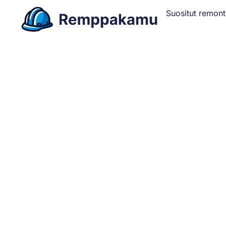
Suositut remont