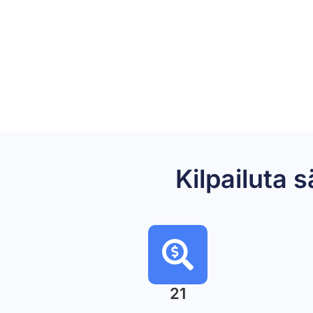
Kilpailuta
21