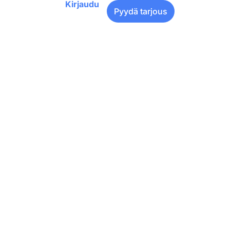
Kirjaudu
Pyydä tarjous