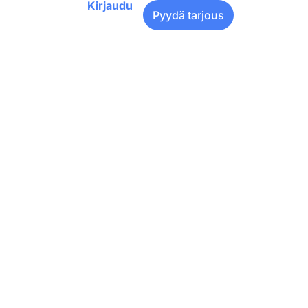
Kirjaudu
Pyydä tarjous