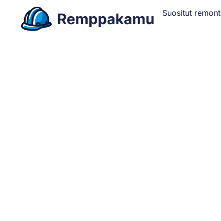
Suositut remont