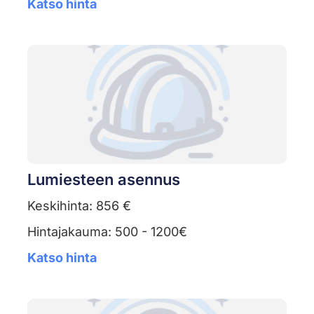
Katso hinta
Lumiesteen asennus
Keskihinta: 856 €
Hintajakauma: 500 - 1200€
Katso hinta