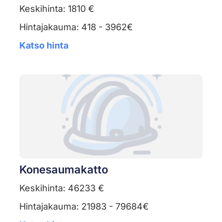
Keskihinta: 1810 €
Hintajakauma: 418 - 3962€
Katso hinta
Konesaumakatto
Keskihinta: 46233 €
Hintajakauma: 21983 - 79684€