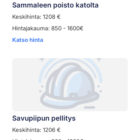
Sammaleen poisto katolta
Keskihinta: 1208 €
Hintajakauma: 850 - 1600€
Katso hinta
Savupiipun pellitys
Keskihinta: 1206 €