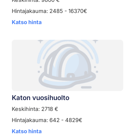
Hintajakauma: 2485 - 16370€
Katso hinta
Katon vuosihuolto
Keskihinta: 2718 €
Hintajakauma: 642 - 4829€
Katso hinta