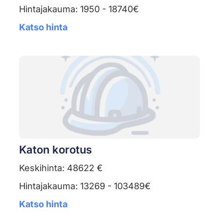
Hintajakauma: 1950 - 18740€
Katso hinta
Katon korotus
Keskihinta: 48622 €
Hintajakauma: 13269 - 103489€
Katso hinta