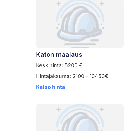
Katon maalaus
Keskihinta: 5200 €
Hintajakauma: 2100 - 10450€
Katso hinta