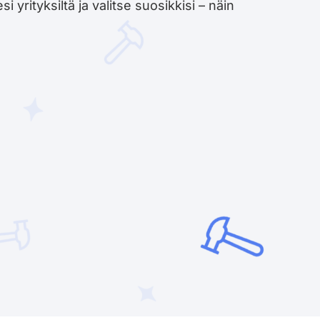
yrityksiltä ja valitse suosikkisi – näin