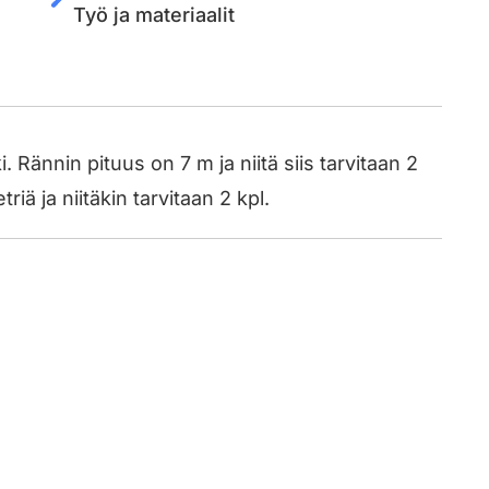
Työ ja materiaalit
Rännin pituus on 7 m ja niitä siis tarvitaan 2
iä ja niitäkin tarvitaan 2 kpl.