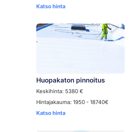
Katso hinta
Huopakaton pinnoitus
Keskihinta: 5380 €
Hintajakauma: 1950 - 18740€
Katso hinta