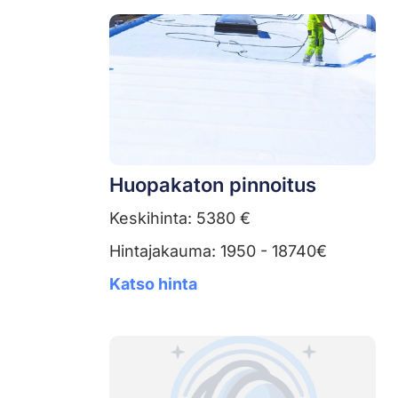
Huopakaton pinnoitus
Keskihinta: 5380 €
Hintajakauma: 1950 - 18740€
Katso hinta