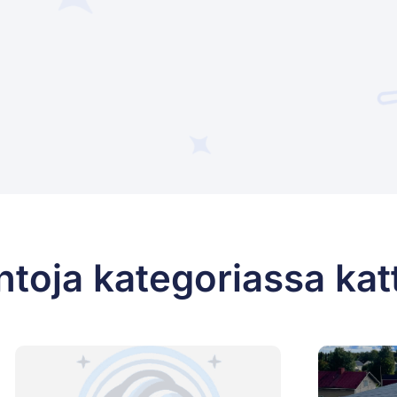
ntoja kategoriassa kat