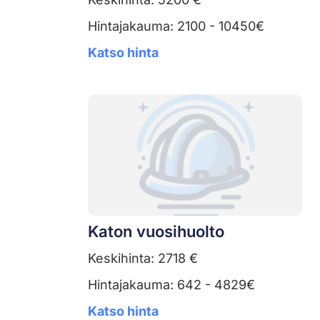
Hintajakauma: 2100 - 10450€
Katso hinta
Katon vuosihuolto
Keskihinta: 2718 €
Hintajakauma: 642 - 4829€
Katso hinta