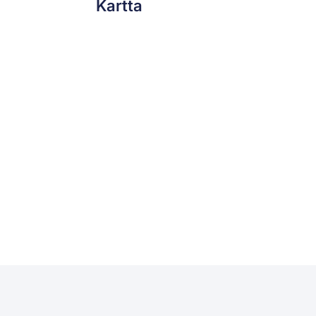
Kartta