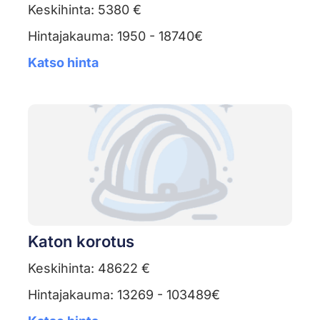
Keskihinta: 5380 €
Hintajakauma: 1950 - 18740€
Katso hinta
Katon korotus
Keskihinta: 48622 €
Hintajakauma: 13269 - 103489€