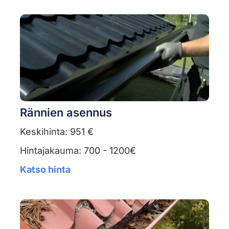
Rännien asennus
Keskihinta: 951 €
Hintajakauma: 700 - 1200€
Katso hinta