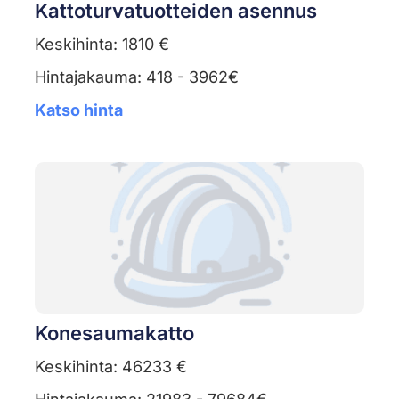
Kattoturvatuotteiden asennus
Keskihinta: 1810 €
Hintajakauma: 418 - 3962€
Katso hinta
Konesaumakatto
Keskihinta: 46233 €