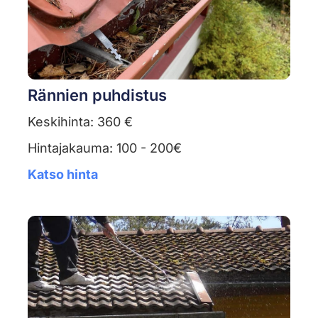
Rännien puhdistus
Keskihinta: 360 €
Hintajakauma: 100 - 200€
Katso hinta