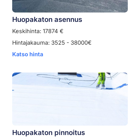
Huopakaton asennus
Keskihinta: 17874 €
Hintajakauma: 3525 - 38000€
Katso hinta
Huopakaton pinnoitus