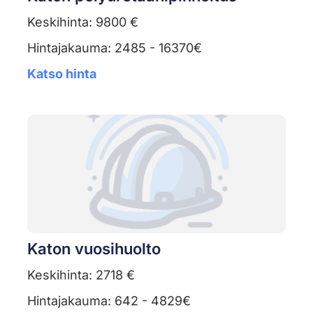
Keskihinta: 9800 €
Hintajakauma: 2485 - 16370€
Katso hinta
Katon vuosihuolto
Keskihinta: 2718 €
Hintajakauma: 642 - 4829€