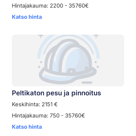
Hintajakauma: 2200 - 35760€
Katso hinta
Peltikaton pesu ja pinnoitus
Keskihinta: 2151 €
Hintajakauma: 750 - 35760€
Katso hinta