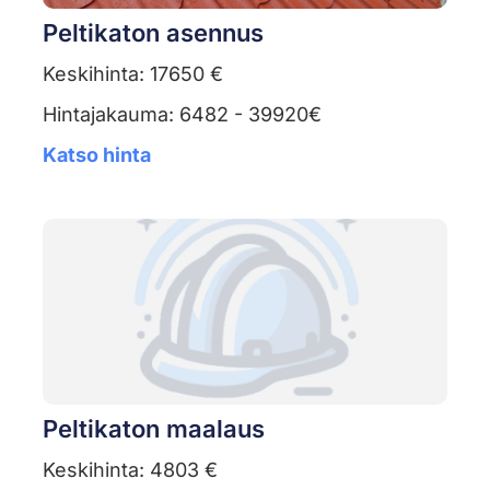
Peltikaton asennus
Keskihinta: 17650 €
Hintajakauma: 6482 - 39920€
Katso hinta
Peltikaton maalaus
Keskihinta: 4803 €