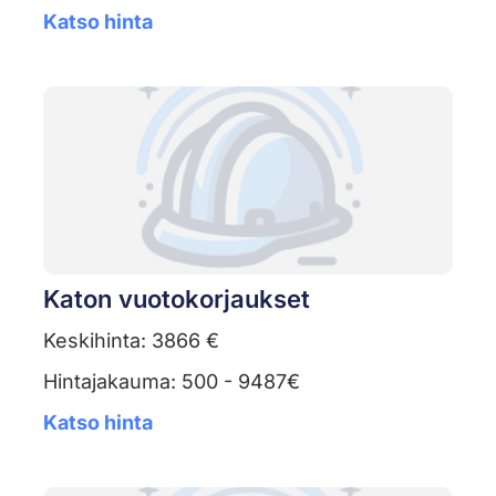
Katso hinta
Katon vuotokorjaukset
Keskihinta: 3866 €
Hintajakauma: 500 - 9487€
Katso hinta