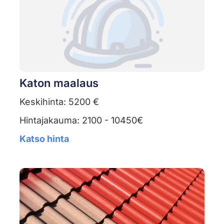
Katon maalaus
Keskihinta: 5200 €
Hintajakauma: 2100 - 10450€
Katso hinta