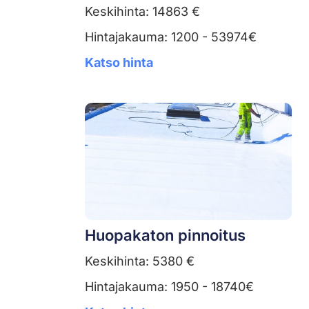
Keskihinta: 14863 €
Hintajakauma: 1200 - 53974€
Katso hinta
Huopakaton pinnoitus
Keskihinta: 5380 €
Hintajakauma: 1950 - 18740€