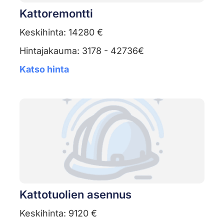
Kattoremontti
Keskihinta: 14280 €
Hintajakauma: 3178 - 42736€
Katso hinta
Kattotuolien asennus
Keskihinta: 9120 €