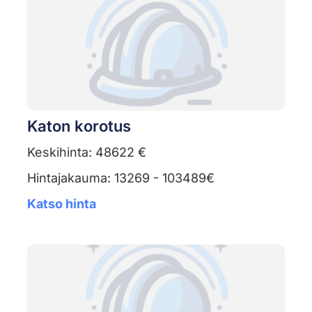
Katon korotus
Keskihinta: 48622 €
Hintajakauma: 13269 - 103489€
Katso hinta