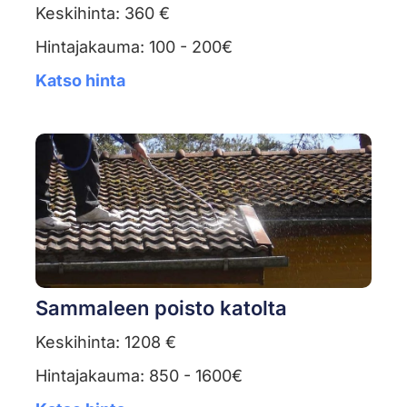
Keskihinta: 360 €
Hintajakauma: 100 - 200€
Katso hinta
Sammaleen poisto katolta
Keskihinta: 1208 €
Hintajakauma: 850 - 1600€