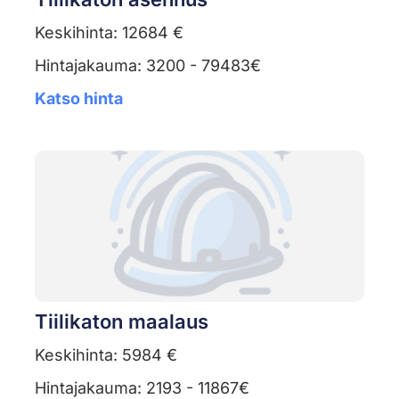
Keskihinta: 12684 €
Hintajakauma: 3200 - 79483€
Katso hinta
Tiilikaton maalaus
Keskihinta: 5984 €
Hintajakauma: 2193 - 11867€