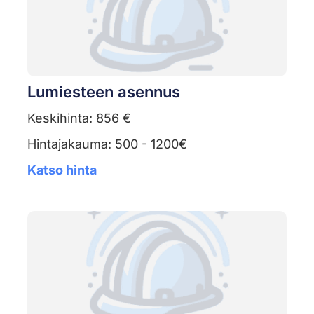
Lumiesteen asennus
Keskihinta: 856 €
Hintajakauma: 500 - 1200€
Katso hinta