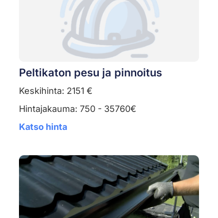
Peltikaton pesu ja pinnoitus
Keskihinta: 2151 €
Hintajakauma: 750 - 35760€
Katso hinta