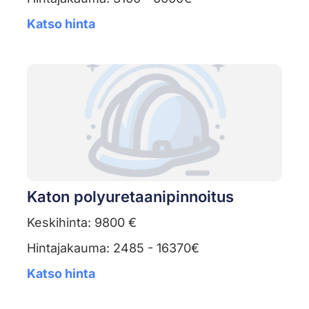
Katso hinta
Katon polyuretaanipinnoitus
Keskihinta: 9800 €
Hintajakauma: 2485 - 16370€
Katso hinta