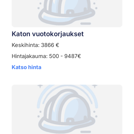
Katon vuotokorjaukset
Keskihinta: 3866 €
Hintajakauma: 500 - 9487€
Katso hinta