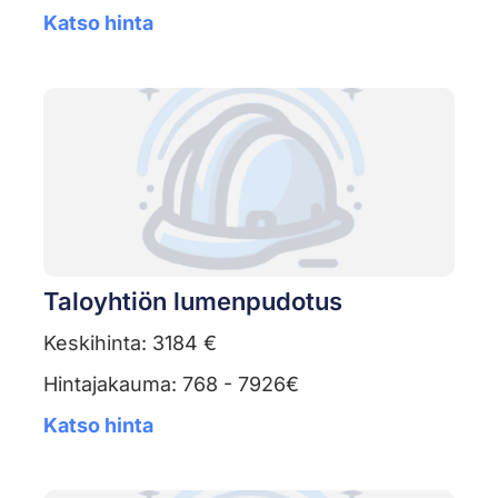
Katso hinta
Taloyhtiön lumenpudotus
Keskihinta: 3184 €
Hintajakauma: 768 - 7926€
Katso hinta