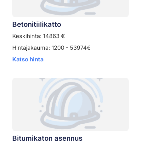
Betonitiilikatto
Keskihinta: 14863 €
Hintajakauma: 1200 - 53974€
Katso hinta
Bitumikaton asennus