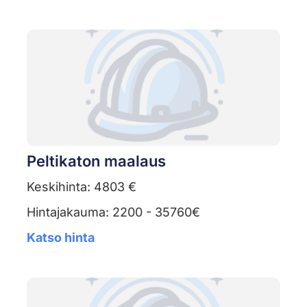
Peltikaton maalaus
Keskihinta: 4803 €
Hintajakauma: 2200 - 35760€
Katso hinta