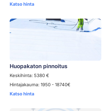
Katso hinta
Huopakaton pinnoitus
Keskihinta: 5380 €
Hintajakauma: 1950 - 18740€
Katso hinta