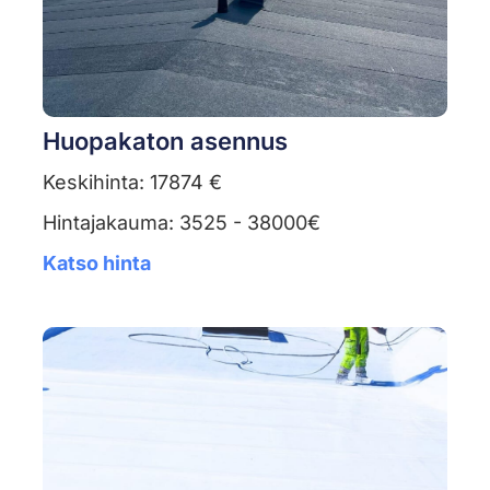
Huopakaton asennus
Keskihinta: 17874 €
Hintajakauma: 3525 - 38000€
Katso hinta