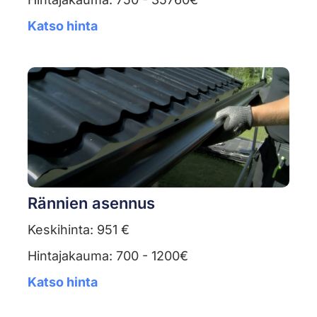
Katso hinta
Rännien asennus
Keskihinta: 951 €
Hintajakauma: 700 - 1200€
Katso hinta