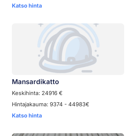
Katso hinta
Mansardikatto
Keskihinta: 24916 €
Hintajakauma: 9374 - 44983€
Katso hinta