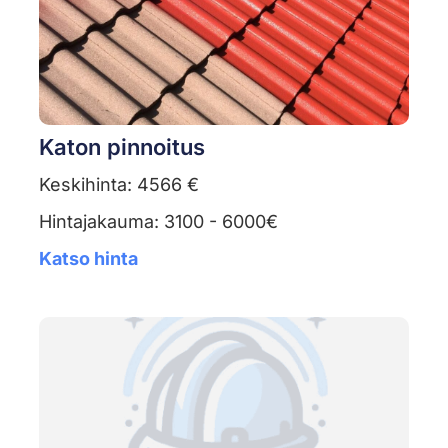
Katon pinnoitus
Keskihinta: 4566 €
Hintajakauma: 3100 - 6000€
Katso hinta