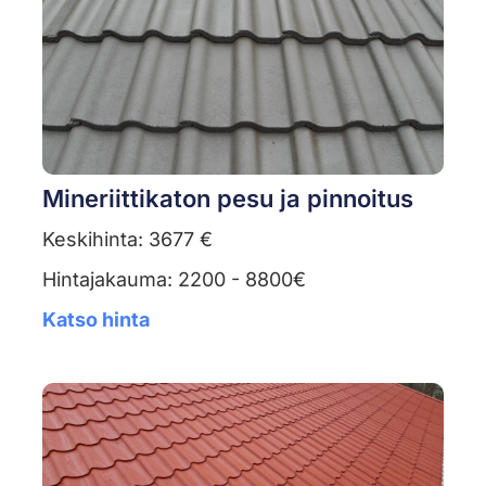
Mineriittikaton pesu ja pinnoitus
Keskihinta: 3677 €
Hintajakauma: 2200 - 8800€
Katso hinta