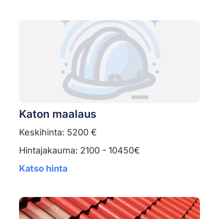
Katon maalaus
Keskihinta: 5200 €
Hintajakauma: 2100 - 10450€
Katso hinta