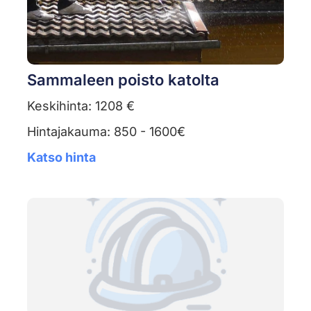
Sammaleen poisto katolta
Keskihinta: 1208 €
Hintajakauma: 850 - 1600€
Katso hinta