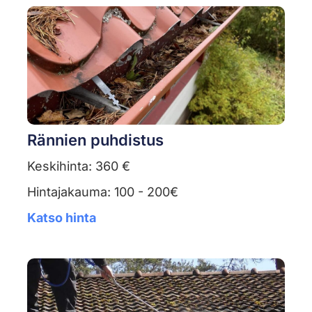
Rännien puhdistus
Keskihinta: 360 €
Hintajakauma: 100 - 200€
Katso hinta