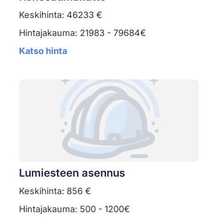
Keskihinta: 46233 €
Hintajakauma: 21983 - 79684€
Katso hinta
Lumiesteen asennus
Keskihinta: 856 €
Hintajakauma: 500 - 1200€