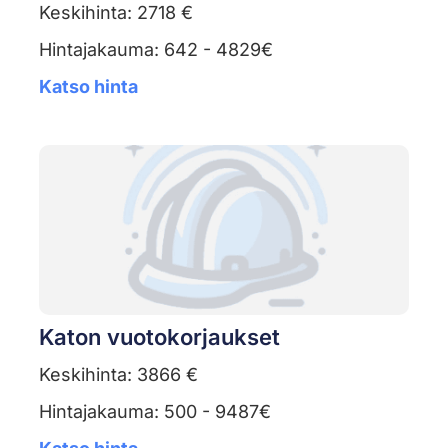
Keskihinta: 2718 €
Hintajakauma: 642 - 4829€
Katso hinta
Katon vuotokorjaukset
Keskihinta: 3866 €
Hintajakauma: 500 - 9487€