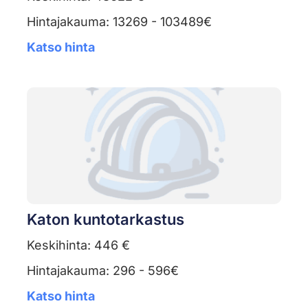
Hintajakauma: 13269 - 103489€
Katso hinta
Katon kuntotarkastus
Keskihinta: 446 €
Hintajakauma: 296 - 596€
Katso hinta