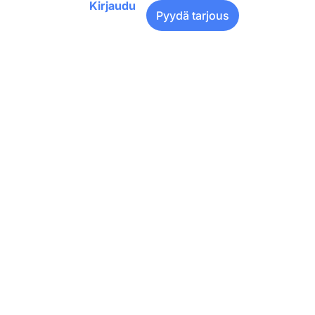
Kirjaudu
Pyydä tarjous