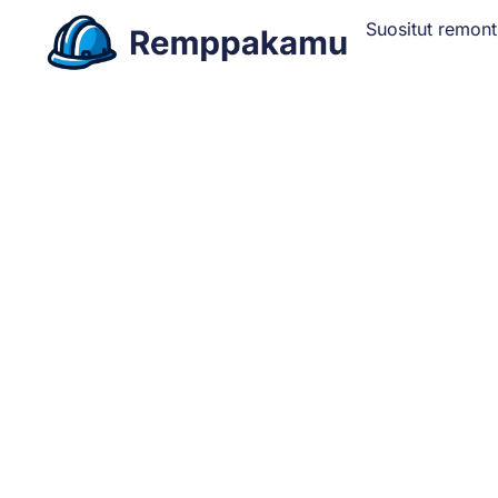
Suositut remont