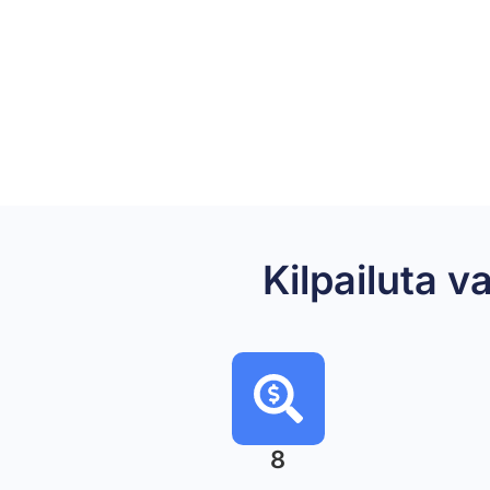
Kilpailuta
8