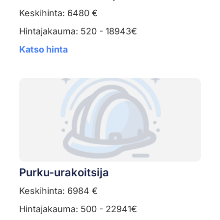
Keskihinta: 6480 €
Hintajakauma: 520 - 18943€
Katso hinta
Purku-urakoitsija
Keskihinta: 6984 €
Hintajakauma: 500 - 22941€