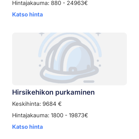
Hintajakauma: 880 - 24963€
Katso hinta
Hirsikehikon purkaminen
Keskihinta: 9684 €
Hintajakauma: 1800 - 19873€
Katso hinta