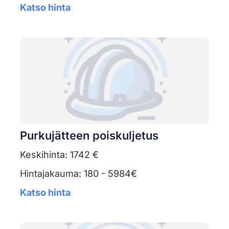
Katso hinta
Purkujätteen poiskuljetus
Keskihinta: 1742 €
Hintajakauma: 180 - 5984€
Katso hinta