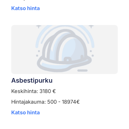
Katso hinta
Asbestipurku
Keskihinta: 3180 €
Hintajakauma: 500 - 18974€
Katso hinta