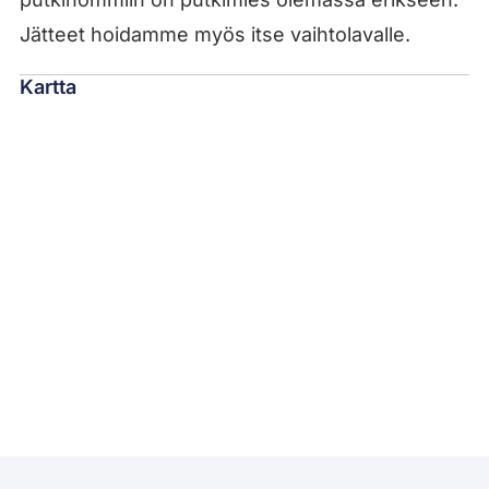
Jätteet hoidamme myös itse vaihtolavalle.
Kartta