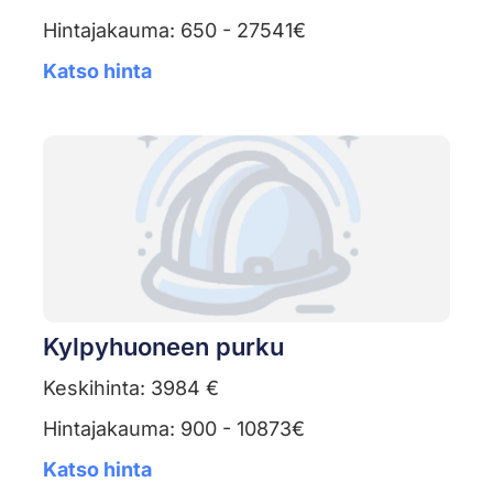
Hintajakauma: 650 - 27541€
Katso hinta
Kylpyhuoneen purku
Keskihinta: 3984 €
Hintajakauma: 900 - 10873€
Katso hinta