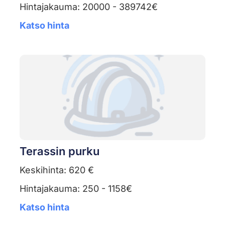
Hintajakauma: 20000 - 389742€
Katso hinta
Terassin purku
Keskihinta: 620 €
Hintajakauma: 250 - 1158€
Katso hinta