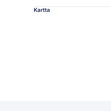
Kartta