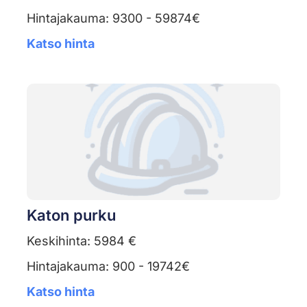
Hintajakauma: 9300 - 59874€
Katso hinta
Katon purku
Keskihinta: 5984 €
Hintajakauma: 900 - 19742€
Katso hinta