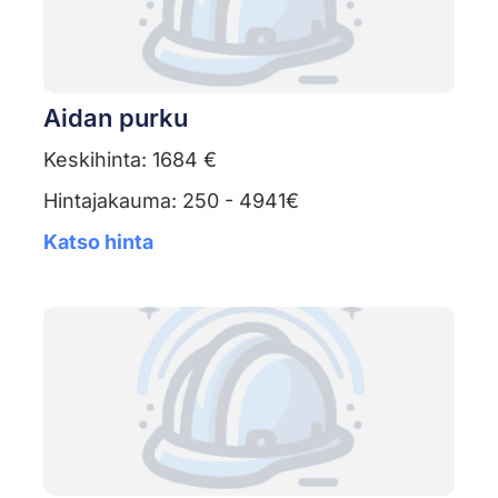
Aidan purku
Keskihinta: 1684 €
Hintajakauma: 250 - 4941€
Katso hinta