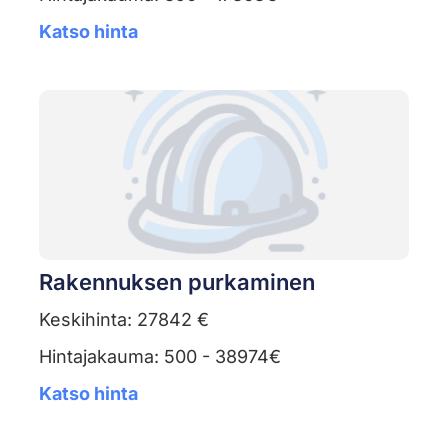
Katso hinta
Rakennuksen purkaminen
Keskihinta: 27842 €
Hintajakauma: 500 - 38974€
Katso hinta