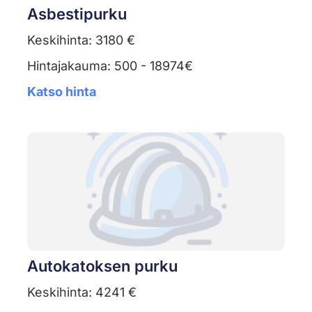
Asbestipurku
Keskihinta: 3180 €
Hintajakauma: 500 - 18974€
Katso hinta
Autokatoksen purku
Keskihinta: 4241 €