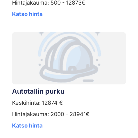
Hintajakauma: 500 - 12873€
Katso hinta
Autotallin purku
Keskihinta: 12874 €
Hintajakauma: 2000 - 28941€
Katso hinta