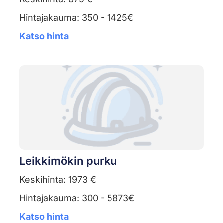
Hintajakauma: 350 - 1425€
Katso hinta
Leikkimökin purku
Keskihinta: 1973 €
Hintajakauma: 300 - 5873€
Katso hinta