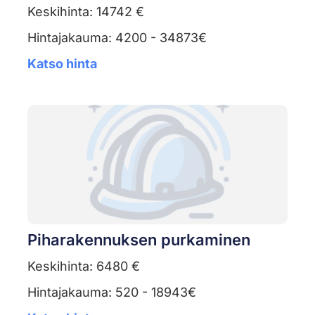
Keskihinta: 14742 €
Hintajakauma: 4200 - 34873€
Katso hinta
Piharakennuksen purkaminen
Keskihinta: 6480 €
Hintajakauma: 520 - 18943€