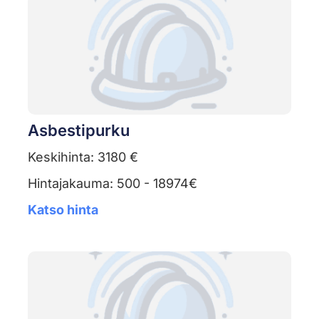
Asbestipurku
Keskihinta: 3180 €
Hintajakauma: 500 - 18974€
Katso hinta