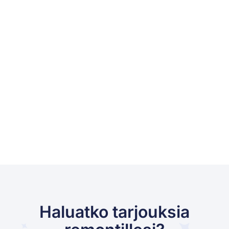
Haluatko tarjouksia