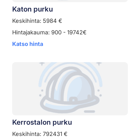
Katon purku
Keskihinta: 5984 €
Hintajakauma: 900 - 19742€
Katso hinta
Kerrostalon purku
Keskihinta: 792431 €