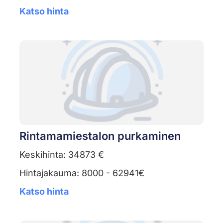
Katso hinta
Rintamamiestalon purkaminen
Keskihinta: 34873 €
Hintajakauma: 8000 - 62941€
Katso hinta