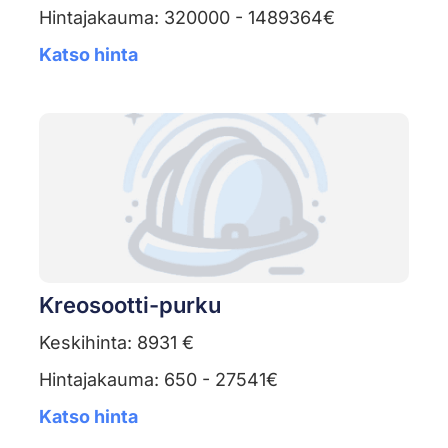
Hintajakauma: 320000 - 1489364€
Katso hinta
Kreosootti-purku
Keskihinta: 8931 €
Hintajakauma: 650 - 27541€
Katso hinta