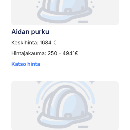
Aidan purku
Keskihinta: 1684 €
Hintajakauma: 250 - 4941€
Katso hinta