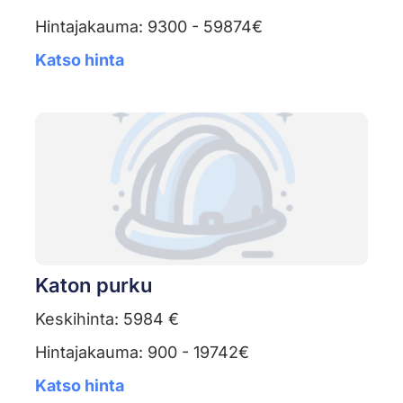
Hintajakauma: 9300 - 59874€
Katso hinta
Katon purku
Keskihinta: 5984 €
Hintajakauma: 900 - 19742€
Katso hinta