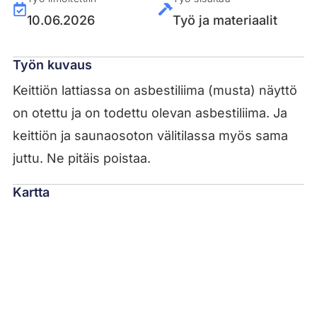
10.06.2026
Työ ja materiaalit
Työn kuvaus
Keittiön lattiassa on asbestiliima (musta) näyttö
on otettu ja on todettu olevan asbestiliima. Ja
keittiön ja saunaosoton välitilassa myös sama
juttu. Ne pitäis poistaa.
Kartta