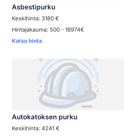
Asbestipurku
Keskihinta: 3180 €
Hintajakauma: 500 - 18974€
Katso hinta
Autokatoksen purku
Keskihinta: 4241 €