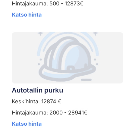
Hintajakauma: 500 - 12873€
Katso hinta
Autotallin purku
Keskihinta: 12874 €
Hintajakauma: 2000 - 28941€
Katso hinta