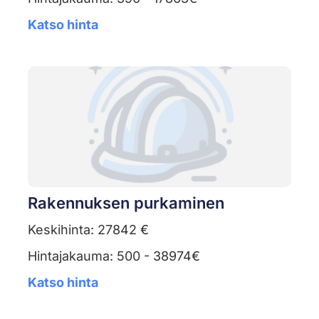
Katso hinta
Rakennuksen purkaminen
Keskihinta: 27842 €
Hintajakauma: 500 - 38974€
Katso hinta