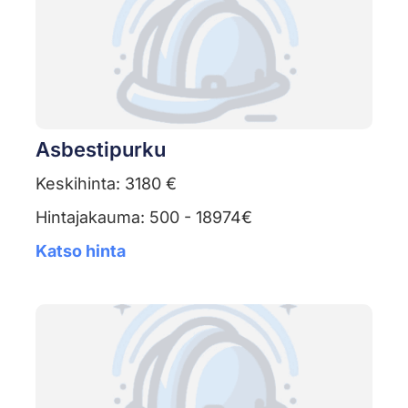
Asbestipurku
Keskihinta: 3180 €
Hintajakauma: 500 - 18974€
Katso hinta