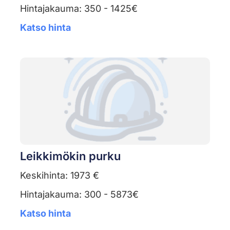
Hintajakauma: 350 - 1425€
Katso hinta
Leikkimökin purku
Keskihinta: 1973 €
Hintajakauma: 300 - 5873€
Katso hinta