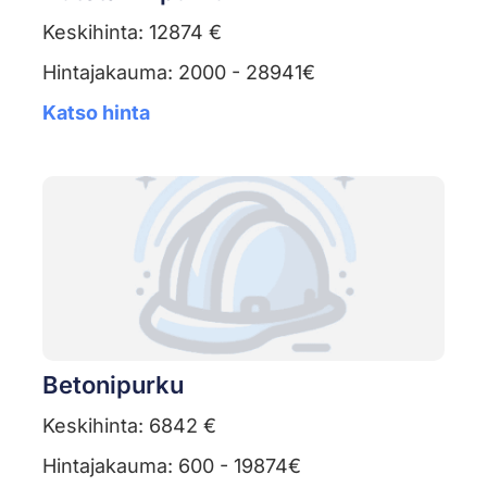
Keskihinta: 12874 €
Hintajakauma: 2000 - 28941€
Katso hinta
Betonipurku
Keskihinta: 6842 €
Hintajakauma: 600 - 19874€