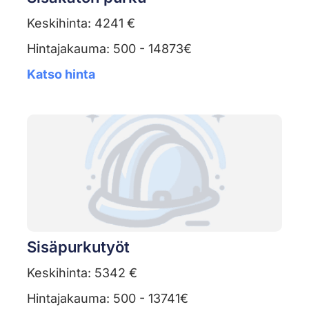
Keskihinta: 4241 €
Hintajakauma: 500 - 14873€
Katso hinta
Sisäpurkutyöt
Keskihinta: 5342 €
Hintajakauma: 500 - 13741€