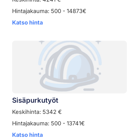
Hintajakauma: 500 - 14873€
Katso hinta
Sisäpurkutyöt
Keskihinta: 5342 €
Hintajakauma: 500 - 13741€
Katso hinta