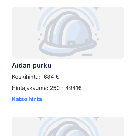
Aidan purku
Keskihinta: 1684 €
Hintajakauma: 250 - 4941€
Katso hinta