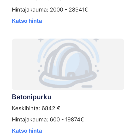
Hintajakauma: 2000 - 28941€
Katso hinta
Betonipurku
Keskihinta: 6842 €
Hintajakauma: 600 - 19874€
Katso hinta