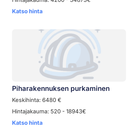
Katso hinta
Piharakennuksen purkaminen
Keskihinta: 6480 €
Hintajakauma: 520 - 18943€
Katso hinta