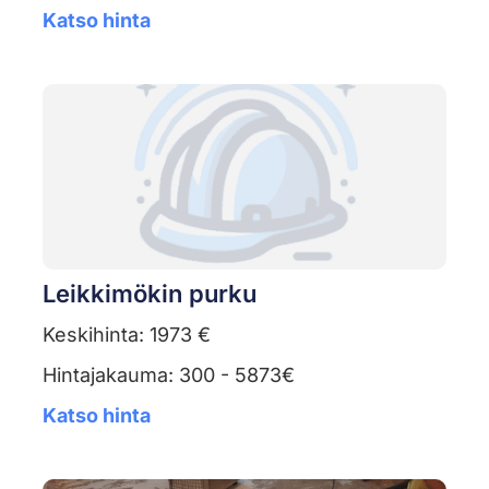
Katso hinta
Leikkimökin purku
Keskihinta: 1973 €
Hintajakauma: 300 - 5873€
Katso hinta