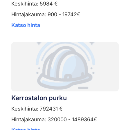
Keskihinta: 5984 €
Hintajakauma: 900 - 19742€
Katso hinta
Kerrostalon purku
Keskihinta: 792431 €
Hintajakauma: 320000 - 1489364€