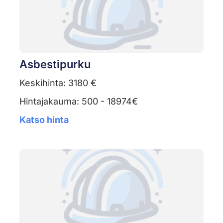
Asbestipurku
Keskihinta: 3180 €
Hintajakauma: 500 - 18974€
Katso hinta