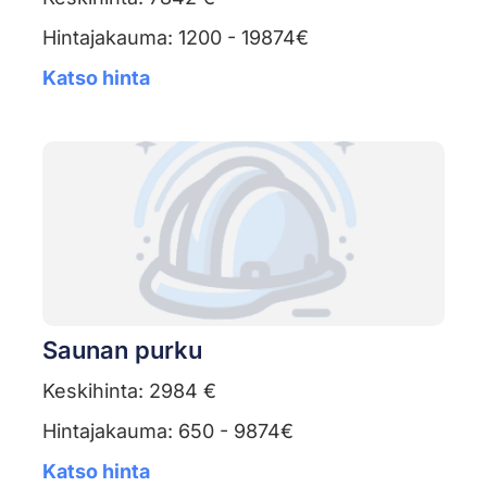
Hintajakauma: 1200 - 19874€
Katso hinta
Saunan purku
Keskihinta: 2984 €
Hintajakauma: 650 - 9874€
Katso hinta