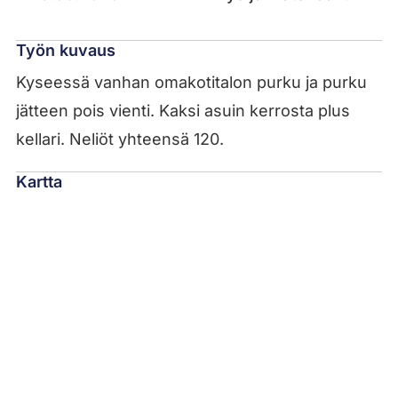
Työn kuvaus
Kyseessä vanhan omakotitalon purku ja purku
jätteen pois vienti. Kaksi asuin kerrosta plus
kellari. Neliöt yhteensä 120.
Kartta