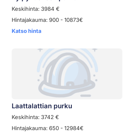
Keskihinta: 3984 €
Hintajakauma: 900 - 10873€
Katso hinta
Laattalattian purku
Keskihinta: 3742 €
Hintajakauma: 650 - 12984€