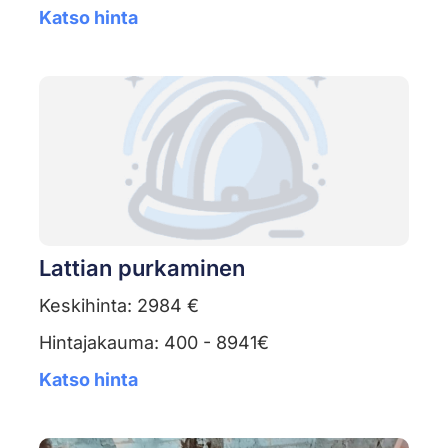
Katso hinta
Lattian purkaminen
Keskihinta: 2984 €
Hintajakauma: 400 - 8941€
Katso hinta