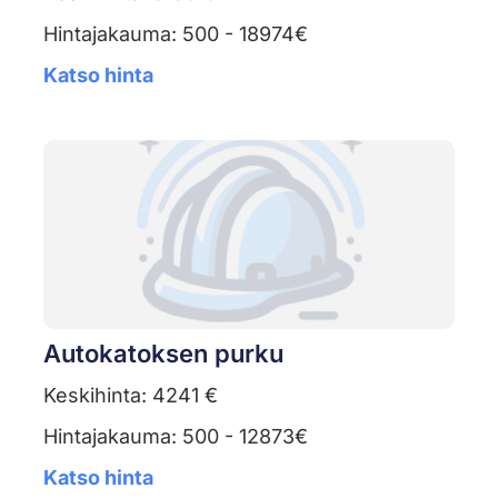
Hintajakauma: 500 - 18974€
Katso hinta
Autokatoksen purku
Keskihinta: 4241 €
Hintajakauma: 500 - 12873€
Katso hinta