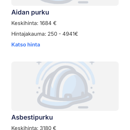
Aidan purku
Keskihinta: 1684 €
Hintajakauma: 250 - 4941€
Katso hinta
Asbestipurku
Keskihinta: 3180 €