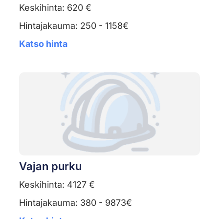
Keskihinta: 620 €
Hintajakauma: 250 - 1158€
Katso hinta
Vajan purku
Keskihinta: 4127 €
Hintajakauma: 380 - 9873€