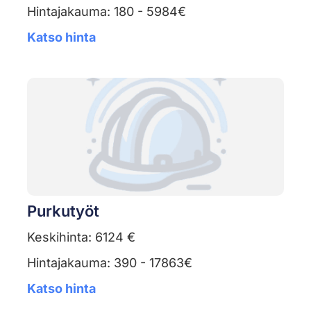
Hintajakauma: 180 - 5984€
Katso hinta
Purkutyöt
Keskihinta: 6124 €
Hintajakauma: 390 - 17863€
Katso hinta