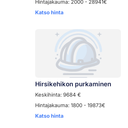
Hintajakauma: 2000 - 28941€
Katso hinta
Hirsikehikon purkaminen
Keskihinta: 9684 €
Hintajakauma: 1800 - 19873€
Katso hinta