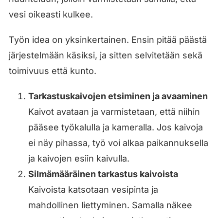
vesi oikeasti kulkee.
Työn idea on yksinkertainen. Ensin pitää päästä
järjestelmään käsiksi, ja sitten selvitetään sekä
toimivuus että kunto.
Tarkastuskaivojen etsiminen ja avaaminen
Kaivot avataan ja varmistetaan, että niihin
pääsee työkalulla ja kameralla. Jos kaivoja
ei näy pihassa, työ voi alkaa paikannuksella
ja kaivojen esiin kaivulla.
Silmämääräinen tarkastus kaivoista
Kaivoista katsotaan vesipinta ja
mahdollinen liettyminen. Samalla näkee