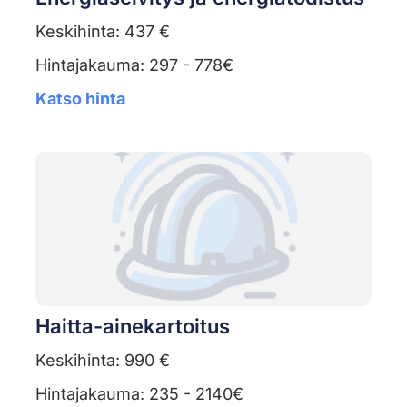
Keskihinta: 437 €
Hintajakauma: 297 - 778€
Katso hinta
Haitta-ainekartoitus
Keskihinta: 990 €
Hintajakauma: 235 - 2140€