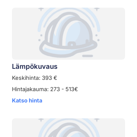
Lämpökuvaus
Keskihinta: 393 €
Hintajakauma: 273 - 513€
Katso hinta