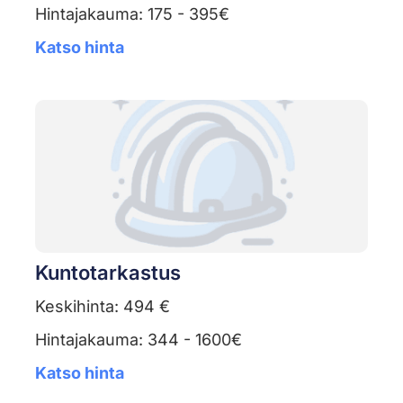
Hintajakauma: 175 - 395€
Katso hinta
Kuntotarkastus
Keskihinta: 494 €
Hintajakauma: 344 - 1600€
Katso hinta