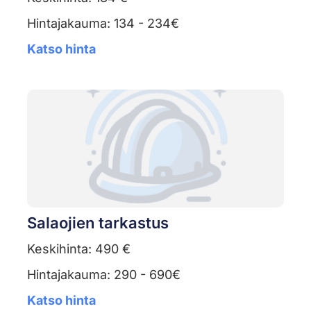
Hintajakauma: 134 - 234€
Katso hinta
Salaojien tarkastus
Keskihinta: 490 €
Hintajakauma: 290 - 690€
Katso hinta