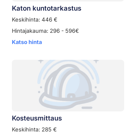
Katon kuntotarkastus
Keskihinta: 446 €
Hintajakauma: 296 - 596€
Katso hinta
Kosteusmittaus
Keskihinta: 285 €