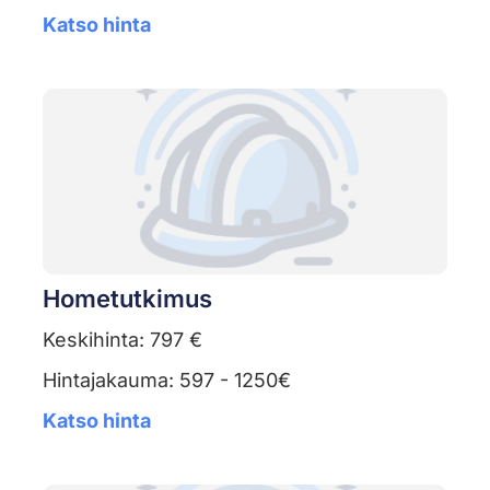
Katso hinta
Hometutkimus
Keskihinta: 797 €
Hintajakauma: 597 - 1250€
Katso hinta